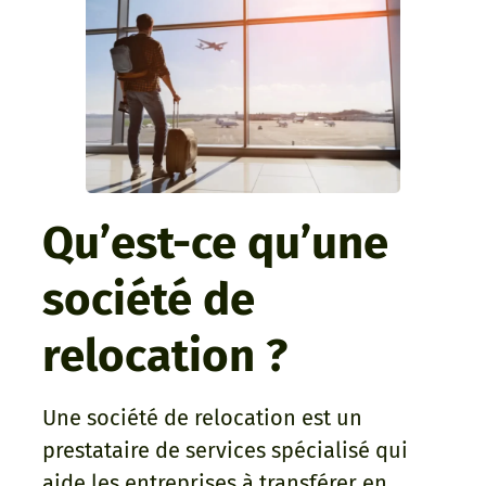
Qu’est-ce qu’une
société de
relocation ?
Une société de relocation est un
prestataire de services spécialisé qui
aide les entreprises à transférer en