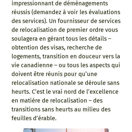
impressionnant de déménagements
réussis (demandez à voir les évaluations
des services). Un fournisseur de services
de relocalisation de premier ordre vous
soulagera en gérant tous les détails –
obtention des visas, recherche de
logements, transition en douceur vers la
vie canadienne – ou tous les aspects qui
doivent être réunis pour qu’une
relocalisation nationale se déroule sans
heurts. C’est le vrai nord de l’excellence
en matière de relocalisation – des
transitions sans heurts au milieu des
feuilles d’érable.