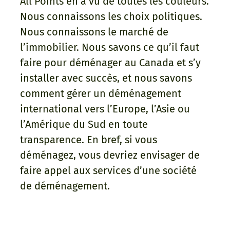
All Points en a vu de toutes les couleurs.
Nous connaissons les choix politiques.
Nous connaissons le marché de
l’immobilier. Nous savons ce qu’il faut
faire pour déménager au Canada et s’y
installer avec succès, et nous savons
comment gérer un déménagement
international vers l’Europe, l’Asie ou
l’Amérique du Sud en toute
transparence. En bref, si vous
déménagez, vous devriez envisager de
faire appel aux services d’une société
de déménagement.