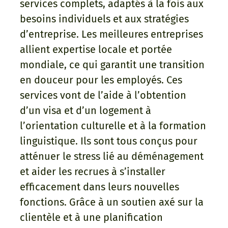
services complets, adaptés à la fois aux
besoins individuels et aux stratégies
d’entreprise. Les meilleures entreprises
allient expertise locale et portée
mondiale, ce qui garantit une transition
en douceur pour les employés. Ces
services vont de l’aide à l’obtention
d’un visa et d’un logement à
l’orientation culturelle et à la formation
linguistique. Ils sont tous conçus pour
atténuer le stress lié au déménagement
et aider les recrues à s’installer
efficacement dans leurs nouvelles
fonctions. Grâce à un soutien axé sur la
clientèle et à une planification