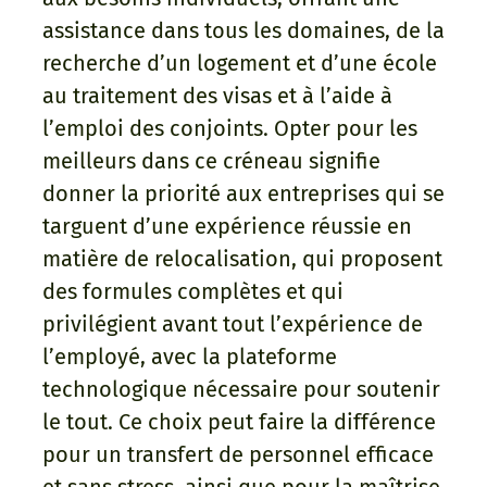
assistance dans tous les domaines, de la
recherche d’un logement et d’une école
au traitement des visas et à l’aide à
l’emploi des conjoints. Opter pour les
meilleurs dans ce créneau signifie
donner la priorité aux entreprises qui se
targuent d’une expérience réussie en
matière de relocalisation, qui proposent
des formules complètes et qui
privilégient avant tout l’expérience de
l’employé, avec la plateforme
technologique nécessaire pour soutenir
le tout. Ce choix peut faire la différence
pour un transfert de personnel efficace