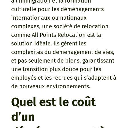
à l’immigration et la formation
culturelle pour les déménagements
internationaux ou nationaux
complexes, une société de relocation
comme All Points Relocation est la
solution idéale. Ils gèrent les
complexités du déménagement de vies,
et pas seulement de biens, garantissant
une transition plus douce pour les
employés et les recrues qui s’adaptent à
de nouveaux environnements.
Quel est le coût
d’un