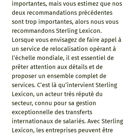
importantes, mais vous estimez que nos
deux recommandations précédentes
sont trop importantes, alors nous vous
recommandons Sterling Lexicon.
Lorsque vous envisagez de faire appel à
un service de relocalisation opérant à
l’échelle mondiale, il est essentiel de
prêter attention aux détails et de
proposer un ensemble complet de
services. C’est là qu’intervient Sterling
Lexicon, un acteur très réputé du
secteur, connu pour sa gestion
exceptionnelle des transferts
internationaux de salariés. Avec Sterling
Lexicon, les entreprises peuvent être