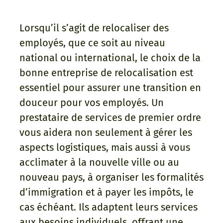
Lorsqu’il s’agit de relocaliser des
employés, que ce soit au niveau
national ou international, le choix de la
bonne entreprise de relocalisation est
essentiel pour assurer une transition en
douceur pour vos employés. Un
prestataire de services de premier ordre
vous aidera non seulement à gérer les
aspects logistiques, mais aussi à vous
acclimater à la nouvelle ville ou au
nouveau pays, à organiser les formalités
d’immigration et à payer les impôts, le
cas échéant. Ils adaptent leurs services
aux besoins individuels, offrant une