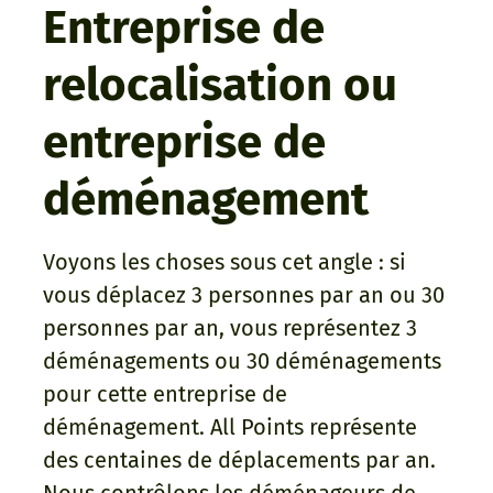
Entreprise de
relocalisation ou
entreprise de
déménagement
Voyons les choses sous cet angle : si
vous déplacez 3 personnes par an ou 30
personnes par an, vous représentez 3
déménagements ou 30 déménagements
pour cette entreprise de
déménagement. All Points représente
des centaines de déplacements par an.