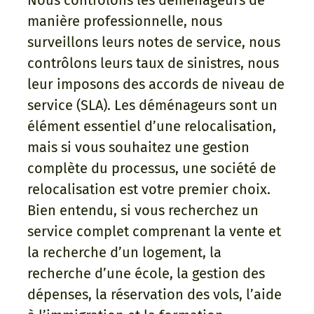
Nous contrôlons les déménageurs de
manière professionnelle, nous
surveillons leurs notes de service, nous
contrôlons leurs taux de sinistres, nous
leur imposons des accords de niveau de
service (SLA). Les déménageurs sont un
élément essentiel d’une relocalisation,
mais si vous souhaitez une gestion
complète du processus, une société de
relocalisation est votre premier choix.
Bien entendu, si vous recherchez un
service complet comprenant la vente et
la recherche d’un logement, la
recherche d’une école, la gestion des
dépenses, la réservation des vols, l’aide