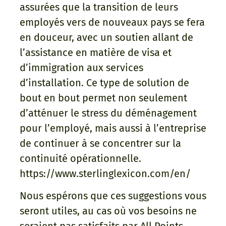
assurées que la transition de leurs
employés vers de nouveaux pays se fera
en douceur, avec un soutien allant de
l’assistance en matière de visa et
d’immigration aux services
d’installation. Ce type de solution de
bout en bout permet non seulement
d’atténuer le stress du déménagement
pour l’employé, mais aussi à l’entreprise
de continuer à se concentrer sur la
continuité opérationnelle.
https://www.sterlinglexicon.com/en/
Nous espérons que ces suggestions vous
seront utiles, au cas où vos besoins ne