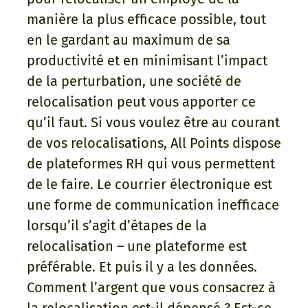
manière la plus efficace possible, tout
en le gardant au maximum de sa
productivité et en minimisant l’impact
de la perturbation, une société de
relocalisation peut vous apporter ce
qu’il faut. Si vous voulez être au courant
de vos relocalisations, All Points dispose
de plateformes RH qui vous permettent
de le faire. Le courrier électronique est
une forme de communication inefficace
lorsqu’il s’agit d’étapes de la
relocalisation – une plateforme est
préférable. Et puis il y a les données.
Comment l’argent que vous consacrez à