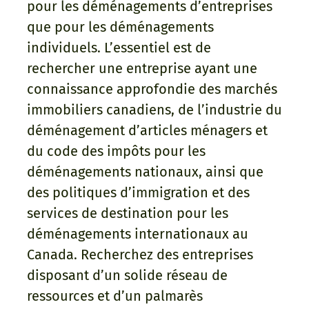
pour les déménagements d’entreprises
que pour les déménagements
individuels. L’essentiel est de
rechercher une entreprise ayant une
connaissance approfondie des marchés
immobiliers canadiens, de l’industrie du
déménagement d’articles ménagers et
du code des impôts pour les
déménagements nationaux, ainsi que
des politiques d’immigration et des
services de destination pour les
déménagements internationaux au
Canada. Recherchez des entreprises
disposant d’un solide réseau de
ressources et d’un palmarès