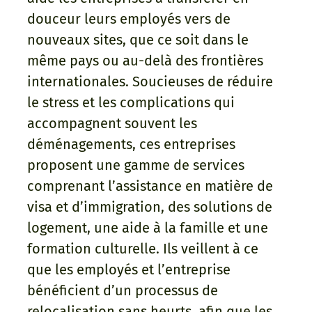
douceur leurs employés vers de
nouveaux sites, que ce soit dans le
même pays ou au-delà des frontières
internationales. Soucieuses de réduire
le stress et les complications qui
accompagnent souvent les
déménagements, ces entreprises
proposent une gamme de services
comprenant l’assistance en matière de
visa et d’immigration, des solutions de
logement, une aide à la famille et une
formation culturelle. Ils veillent à ce
que les employés et l’entreprise
bénéficient d’un processus de
relocalisation sans heurts, afin que les