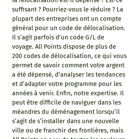
la relocalisation est-il dépensé ? Est-ce
suffisant ? Pourriez-vous le réduire ? La
plupart des entreprises ont un compte
général pour un code de délocalisation.
Il s’agit parfois d’un code G/L de
voyage. All Points dispose de plus de
200 codes de délocalisation, ce qui vous
permet de savoir comment votre argent
a été dépensé, d’analyser les tendances
et d’adapter votre programme pour les
années à venir. Enfin, notre expertise. Il
peut être difficile de naviguer dans les
méandres du déménagement lorsqu’il
s’agit de s’installer dans une nouvelle
ville ou de franchir des frontières, mais