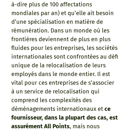
à-dire plus de 100 affectations
mondiales par an) et qu’elle ait besoin
d’une spécialisation en matière de
rémunération. Dans un monde où les
frontières deviennent de plus en plus
fluides pour les entreprises, les sociétés
internationales sont confrontées au défi
unique de la relocalisation de leurs
employés dans le monde entier. Il est
vital pour ces entreprises de s’associer
à un service de relocalisation qui
comprend les complexités des
déménagements internationaux et
ce
fournisseur, dans la plupart des cas, est
assurément All Points
, mais nous