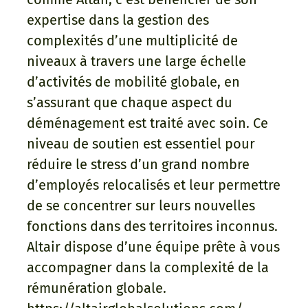
expertise dans la gestion des
complexités d’une multiplicité de
niveaux à travers une large échelle
d’activités de mobilité globale, en
s’assurant que chaque aspect du
déménagement est traité avec soin. Ce
niveau de soutien est essentiel pour
réduire le stress d’un grand nombre
d’employés relocalisés et leur permettre
de se concentrer sur leurs nouvelles
fonctions dans des territoires inconnus.
Altair dispose d’une équipe prête à vous
accompagner dans la complexité de la
rémunération globale.