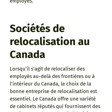
employés.
Sociétés de
relocalisation au
Canada
Lorsqu’il s’agit de relocaliser des
employés au-delà des frontières ou à
l’intérieur du Canada, le choix de la
bonne entreprise de relocalisation est
essentiel. Le Canada offre une variété
de cabinets réputés qui fournissent des