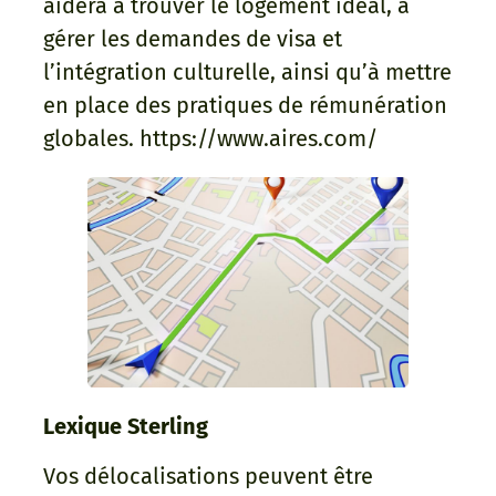
aidera à trouver le logement idéal, à
gérer les demandes de visa et
l’intégration culturelle, ainsi qu’à mettre
en place des pratiques de rémunération
globales. https://www.aires.com/
Lexique Sterling
Vos délocalisations peuvent être