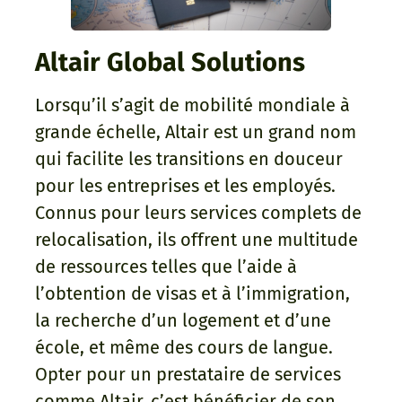
Altair Global Solutions
Lorsqu’il s’agit de mobilité mondiale à
grande échelle, Altair est un grand nom
qui facilite les transitions en douceur
pour les entreprises et les employés.
Connus pour leurs services complets de
relocalisation, ils offrent une multitude
de ressources telles que l’aide à
l’obtention de visas et à l’immigration,
la recherche d’un logement et d’une
école, et même des cours de langue.
Opter pour un prestataire de services
comme Altair, c’est bénéficier de son