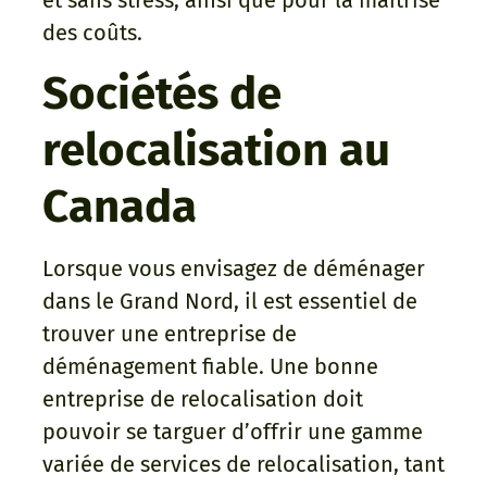
et sans stress, ainsi que pour la maîtrise
des coûts.
Sociétés de
relocalisation au
Canada
Lorsque vous envisagez de déménager
dans le Grand Nord, il est essentiel de
trouver une entreprise de
déménagement fiable. Une bonne
entreprise de relocalisation doit
pouvoir se targuer d’offrir une gamme
variée de services de relocalisation, tant