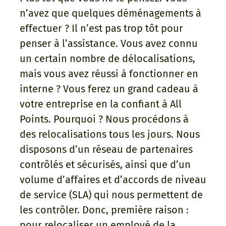
n’avez que quelques déménagements à
effectuer ? Il n’est pas trop tôt pour
penser à l’assistance. Vous avez connu
un certain nombre de délocalisations,
mais vous avez réussi à fonctionner en
interne ? Vous ferez un grand cadeau à
votre entreprise en la confiant à All
Points. Pourquoi ? Nous procédons à
des relocalisations tous les jours. Nous
disposons d’un réseau de partenaires
contrôlés et sécurisés, ainsi que d’un
volume d’affaires et d’accords de niveau
de service (SLA) qui nous permettent de
les contrôler. Donc, première raison :
pour relocaliser un employé de la