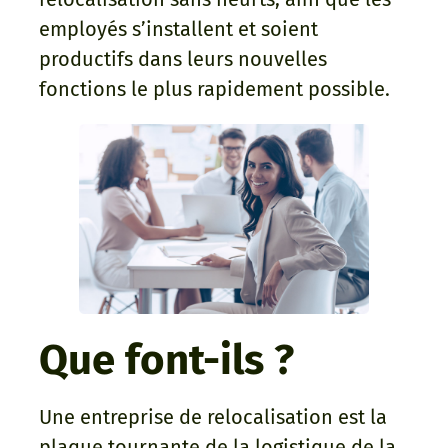
employés s’installent et soient
productifs dans leurs nouvelles
fonctions le plus rapidement possible.
Que font-ils ?
Une entreprise de relocalisation est la
plaque tournante de la logistique de la