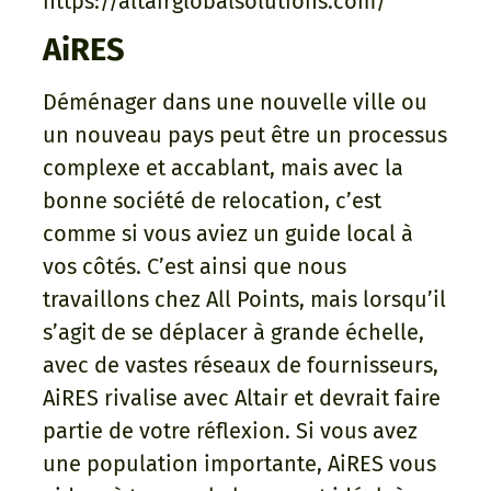
https://altairglobalsolutions.com/
AiRES
Déménager dans une nouvelle ville ou
un nouveau pays peut être un processus
complexe et accablant, mais avec la
bonne société de relocation, c’est
comme si vous aviez un guide local à
vos côtés. C’est ainsi que nous
travaillons chez All Points, mais lorsqu’il
s’agit de se déplacer à grande échelle,
avec de vastes réseaux de fournisseurs,
AiRES rivalise avec Altair et devrait faire
partie de votre réflexion. Si vous avez
une population importante, AiRES vous