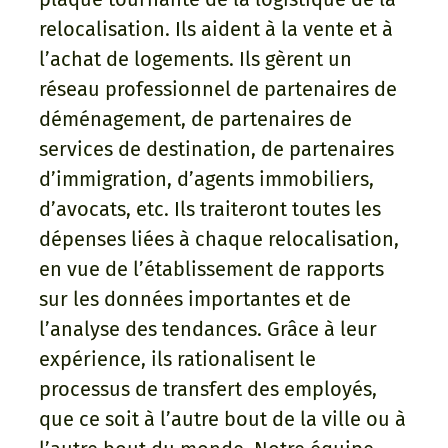
relocalisation. Ils aident à la vente et à
l’achat de logements. Ils gèrent un
réseau professionnel de partenaires de
déménagement, de partenaires de
services de destination, de partenaires
d’immigration, d’agents immobiliers,
d’avocats, etc. Ils traiteront toutes les
dépenses liées à chaque relocalisation,
en vue de l’établissement de rapports
sur les données importantes et de
l’analyse des tendances. Grâce à leur
expérience, ils rationalisent le
processus de transfert des employés,
que ce soit à l’autre bout de la ville ou à