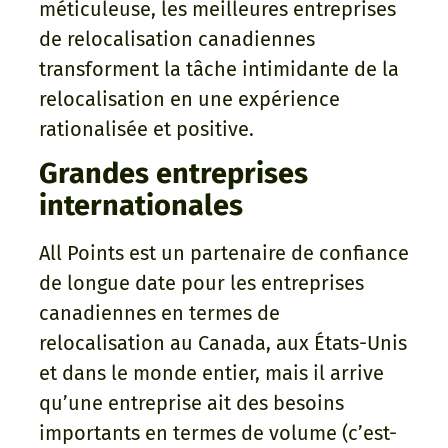
méticuleuse, les meilleures entreprises
de relocalisation canadiennes
transforment la tâche intimidante de la
relocalisation en une expérience
rationalisée et positive.
Grandes entreprises
internationales
All Points est un partenaire de confiance
de longue date pour les entreprises
canadiennes en termes de
relocalisation au Canada, aux États-Unis
et dans le monde entier, mais il arrive
qu’une entreprise ait des besoins
importants en termes de volume (c’est-