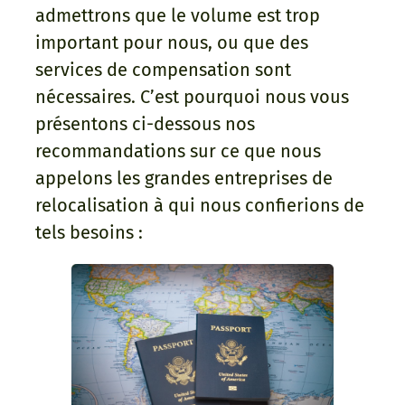
admettrons que le volume est trop
important pour nous, ou que des
services de compensation sont
nécessaires. C’est pourquoi nous vous
présentons ci-dessous nos
recommandations sur ce que nous
appelons les grandes entreprises de
relocalisation à qui nous confierions de
tels besoins :