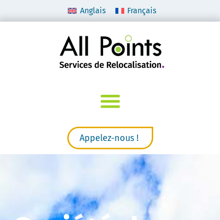
Anglais
Français
Appelez-nous !