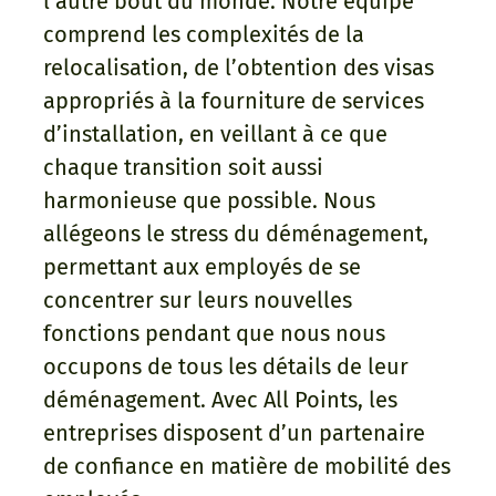
l’autre bout du monde. Notre équipe
comprend les complexités de la
relocalisation, de l’obtention des visas
appropriés à la fourniture de services
d’installation, en veillant à ce que
chaque transition soit aussi
harmonieuse que possible. Nous
allégeons le stress du déménagement,
permettant aux employés de se
concentrer sur leurs nouvelles
fonctions pendant que nous nous
occupons de tous les détails de leur
déménagement. Avec All Points, les
entreprises disposent d’un partenaire
de confiance en matière de mobilité des