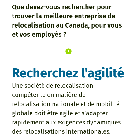
Que devez-vous rechercher pour
trouver la meilleure entreprise de
relocalisation au Canada, pour vous
et vos employés ?
Recherchez l'agilité
Une société de relocalisation
compétente en matière de
relocalisation nationale et de mobilité
globale doit être agile et s’adapter
rapidement aux exigences dynamiques
des relocalisations internationales.