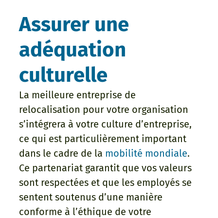
Assurer une
adéquation
culturelle
La meilleure entreprise de
relocalisation pour votre organisation
s’intégrera à votre culture d’entreprise,
ce qui est particulièrement important
dans le cadre de la
mobilité mondiale
.
Ce partenariat garantit que vos valeurs
sont respectées et que les employés se
sentent soutenus d’une manière
conforme à l’éthique de votre