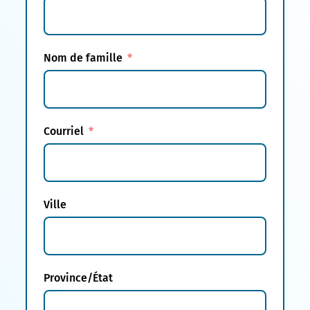
Nom de famille
Courriel
Ville
Province/État