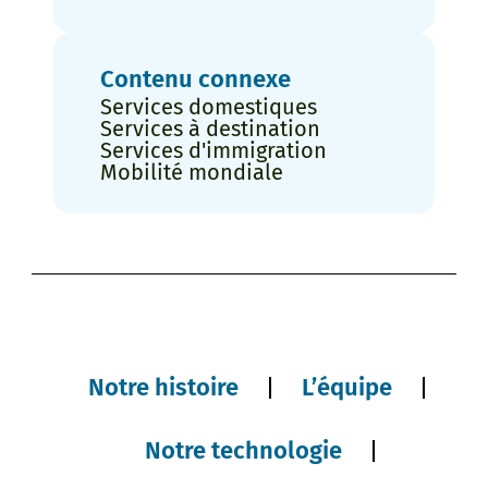
Contenu connexe
Services domestiques
Services à destination
Services d'immigration
Mobilité mondiale
Notre histoire
L’équipe
Notre technologie