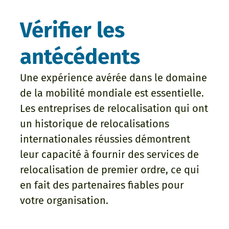
Vérifier les
antécédents
Une expérience avérée dans le domaine
de la mobilité mondiale est essentielle.
Les entreprises de relocalisation qui ont
un historique de relocalisations
internationales réussies démontrent
leur capacité à fournir des services de
relocalisation de premier ordre, ce qui
en fait des partenaires fiables pour
votre organisation.