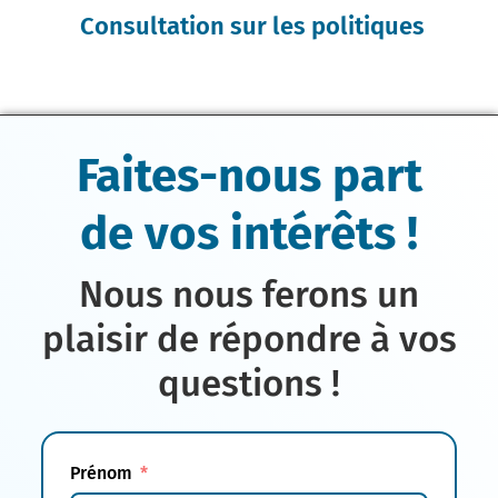
Consultation sur les politiques
Faites-nous part
de vos intérêts !
Nous nous ferons un
plaisir de répondre à vos
questions !
Prénom