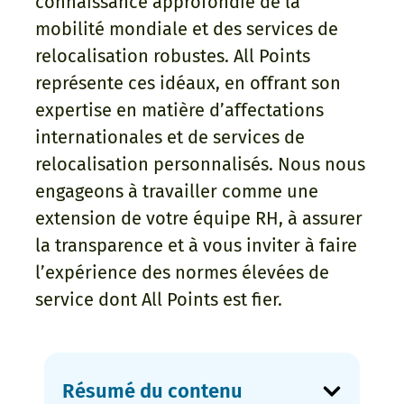
connaissance approfondie de la
mobilité mondiale et des services de
relocalisation robustes. All Points
représente ces idéaux, en offrant son
expertise en matière d’affectations
internationales et de services de
relocalisation personnalisés. Nous nous
engageons à travailler comme une
extension de votre équipe RH, à assurer
la transparence et à vous inviter à faire
l’expérience des normes élevées de
service dont All Points est fier.
Résumé du contenu