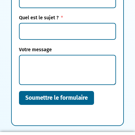
Quel est le sujet ?
Votre message
Soumettre le formulaire