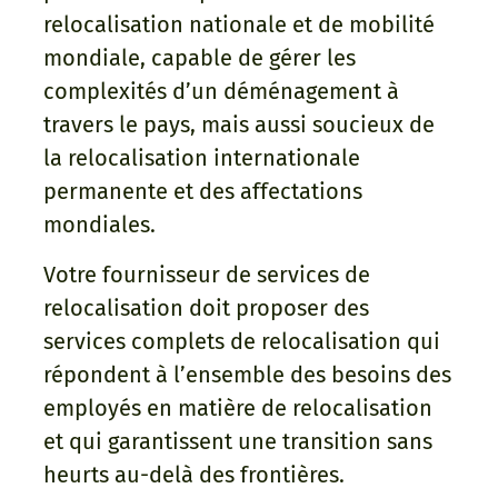
relocalisation nationale et de mobilité
mondiale, capable de gérer les
complexités d’un déménagement à
travers le pays, mais aussi soucieux de
la relocalisation internationale
permanente et des affectations
mondiales.
Votre fournisseur de services de
relocalisation doit proposer des
services complets de relocalisation qui
répondent à l’ensemble des besoins des
employés en matière de relocalisation
et qui garantissent une transition sans
heurts au-delà des frontières.