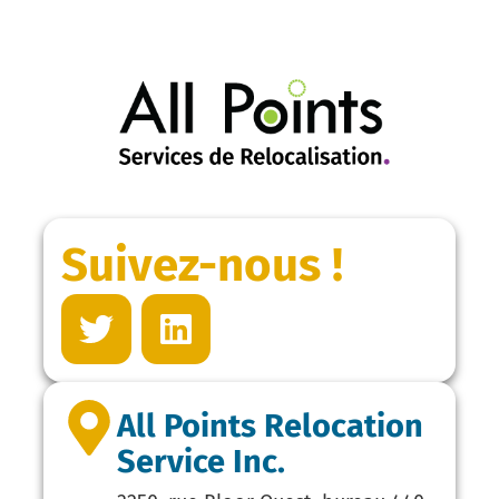
Suivez-nous !
All Points Relocation
Service Inc.