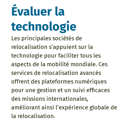
Évaluer la
technologie
Les principales sociétés de
relocalisation s’appuient sur la
technologie pour faciliter tous les
aspects de la mobilité mondiale. Ces
services de relocalisation avancés
offrent des plateformes numériques
pour une gestion et un suivi efficaces
des missions internationales,
améliorant ainsi l’expérience globale de
la relocalisation.