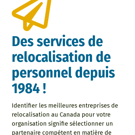
Des services de
relocalisation de
personnel depuis
1984 !
Identifier les meilleures entreprises de
relocalisation au Canada pour votre
organisation signifie sélectionner un
partenaire compétent en matière de