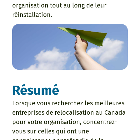
organisation tout au long de leur
réinstallation.
Résumé
Lorsque vous recherchez les meilleures
entreprises de relocalisation au Canada
pour votre organisation, concentrez-
vous sur celles qui ont une