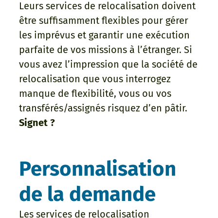
Leurs services de relocalisation doivent
être suffisamment flexibles pour gérer
les imprévus et garantir une exécution
parfaite de vos missions à l’étranger. Si
vous avez l’impression que la société de
relocalisation que vous interrogez
manque de flexibilité, vous ou vos
transférés/assignés risquez d’en pâtir.
Signet ?
Personnalisation
de la demande
Les services de relocalisation