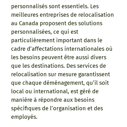
personnalisés sont essentiels. Les
meilleures entreprises de relocalisation
au Canada proposent des solutions
personnalisées, ce qui est
particulièrement important dans le
cadre d’affectations internationales où
les besoins peuvent être aussi divers
que les destinations. Des services de
relocalisation sur mesure garantissent
que chaque déménagement, qu’il soit
local ou international, est géré de
manière à répondre aux besoins
spécifiques de l’organisation et des
employés.