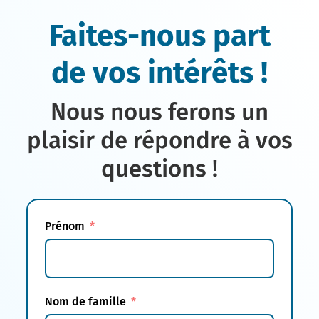
Faites-nous part
de vos intérêts !
Nous nous ferons un
plaisir de répondre à vos
questions !
Prénom
Nom de famille