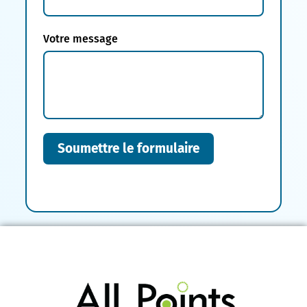
Votre message
Soumettre le formulaire