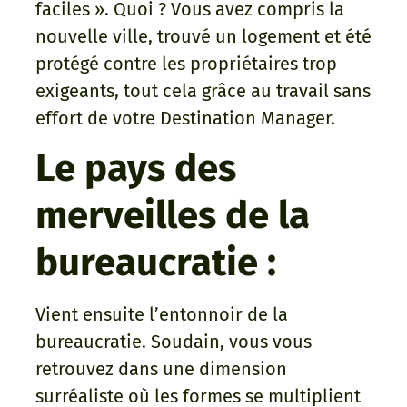
faciles ». Quoi ? Vous avez compris la
nouvelle ville, trouvé un logement et été
protégé contre les propriétaires trop
exigeants, tout cela grâce au travail sans
effort de votre Destination Manager.
Le pays des
merveilles de la
bureaucratie :
Vient ensuite l’entonnoir de la
bureaucratie. Soudain, vous vous
retrouvez dans une dimension
surréaliste où les formes se multiplient