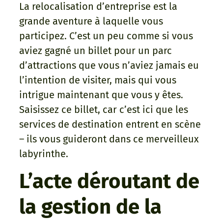
La relocalisation d’entreprise est la
grande aventure à laquelle vous
participez. C’est un peu comme si vous
aviez gagné un billet pour un parc
d’attractions que vous n’aviez jamais eu
l’intention de visiter, mais qui vous
intrigue maintenant que vous y êtes.
Saisissez ce billet, car c’est ici que les
services de destination entrent en scène
– ils vous guideront dans ce merveilleux
labyrinthe.
L’acte déroutant de
la gestion de la