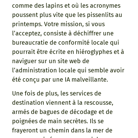
comme des lapins et où les acronymes
poussent plus vite que les pissenlits au
printemps. Votre mission, si vous
l’acceptez, consiste à déchiffrer une
bureaucratie de conformité locale qui
pourrait être écrite en hiéroglyphes et à
naviguer sur un site web de
l’administration locale qui semble avoir
été conçu par une IA malveillante.
Une fois de plus, les services de
destination viennent à la rescousse,
armés de bagues de décodage et de
poignées de main secrètes. Ils se
frayeront un chemin dans la mer de