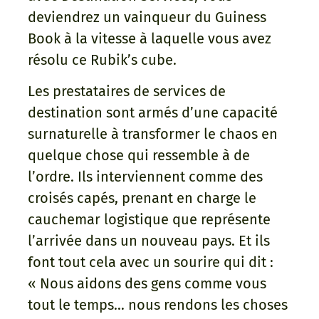
deviendrez un vainqueur du Guiness
Book à la vitesse à laquelle vous avez
résolu ce Rubik’s cube.
Les prestataires de services de
destination sont armés d’une capacité
surnaturelle à transformer le chaos en
quelque chose qui ressemble à de
l’ordre. Ils interviennent comme des
croisés capés, prenant en charge le
cauchemar logistique que représente
l’arrivée dans un nouveau pays. Et ils
font tout cela avec un sourire qui dit :
« Nous aidons des gens comme vous
tout le temps… nous rendons les choses