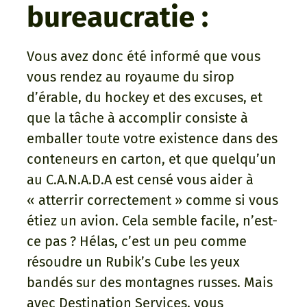
bureaucratie :
Vous avez donc été informé que vous
vous rendez au royaume du sirop
d’érable, du hockey et des excuses, et
que la tâche à accomplir consiste à
emballer toute votre existence dans des
conteneurs en carton, et que quelqu’un
au C.A.N.A.D.A est censé vous aider à
« atterrir correctement » comme si vous
étiez un avion. Cela semble facile, n’est-
ce pas ? Hélas, c’est un peu comme
résoudre un Rubik’s Cube les yeux
bandés sur des montagnes russes. Mais
avec Destination Services, vous