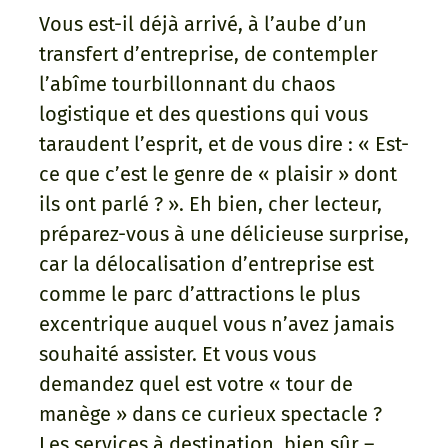
Vous est-il déjà arrivé, à l’aube d’un
transfert d’entreprise, de contempler
l’abîme tourbillonnant du chaos
logistique et des questions qui vous
taraudent l’esprit, et de vous dire : « Est-
ce que c’est le genre de « plaisir » dont
ils ont parlé ? ». Eh bien, cher lecteur,
préparez-vous à une délicieuse surprise,
car la délocalisation d’entreprise est
comme le parc d’attractions le plus
excentrique auquel vous n’avez jamais
souhaité assister. Et vous vous
demandez quel est votre « tour de
manège » dans ce curieux spectacle ?
Les services à destination, bien sûr –