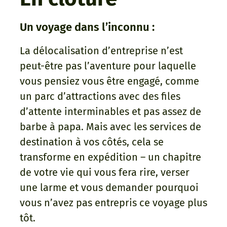
Un voyage dans l’inconnu :
La délocalisation d’entreprise n’est
peut-être pas l’aventure pour laquelle
vous pensiez vous être engagé, comme
un parc d’attractions avec des files
d’attente interminables et pas assez de
barbe à papa. Mais avec les services de
destination à vos côtés, cela se
transforme en expédition – un chapitre
de votre vie qui vous fera rire, verser
une larme et vous demander pourquoi
vous n’avez pas entrepris ce voyage plus
tôt.