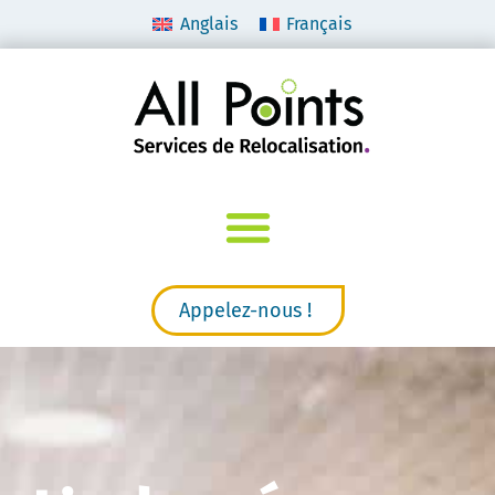
Anglais
Français
Appelez-nous !