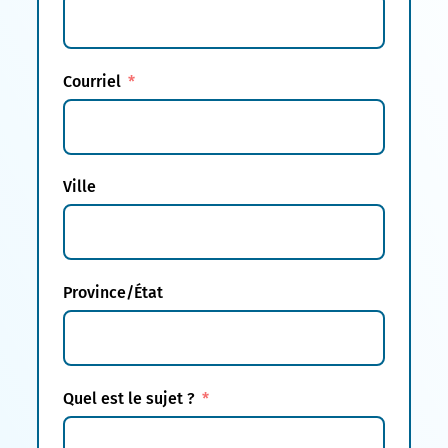
Courriel
Ville
Province/État
Quel est le sujet ?