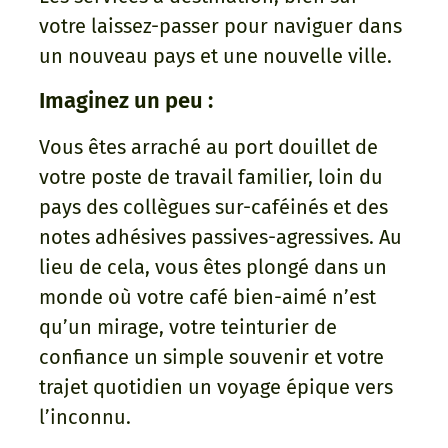
votre laissez-passer pour naviguer dans
un nouveau pays et une nouvelle ville.
Imaginez un peu :
Vous êtes arraché au port douillet de
votre poste de travail familier, loin du
pays des collègues sur-caféinés et des
notes adhésives passives-agressives. Au
lieu de cela, vous êtes plongé dans un
monde où votre café bien-aimé n’est
qu’un mirage, votre teinturier de
confiance un simple souvenir et votre
trajet quotidien un voyage épique vers
l’inconnu.