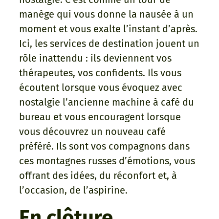
manège qui vous donne la nausée à un
moment et vous exalte l’instant d’après.
Ici, les services de destination jouent un
rôle inattendu : ils deviennent vos
thérapeutes, vos confidents. Ils vous
écoutent lorsque vous évoquez avec
nostalgie l’ancienne machine à café du
bureau et vous encouragent lorsque
vous découvrez un nouveau café
préféré. Ils sont vos compagnons dans
ces montagnes russes d’émotions, vous
offrant des idées, du réconfort et, à
l’occasion, de l’aspirine.
En clôture