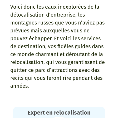
Voici donc les eaux inexplorées de la
délocalisation d’entreprise, les
montagnes russes que vous n’aviez pas
prévues mais auxquelles vous ne
pouvez échapper. Et voici les services
de destination, vos fidèles guides dans
ce monde charmant et déroutant de la
relocalisation, qui vous garantissent de
quitter ce parc d’attractions avec des
récits qui vous feront rire pendant des
années.
Expert en relocalisation