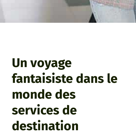
Un voyage
fantaisiste dans le
monde des
services de
destination