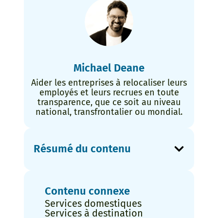
Michael Deane
Aider les entreprises à relocaliser leurs
employés et leurs recrues en toute
transparence, que ce soit au niveau
national, transfrontalier ou mondial.
Résumé du contenu
Contenu connexe
Services domestiques
Services à destination