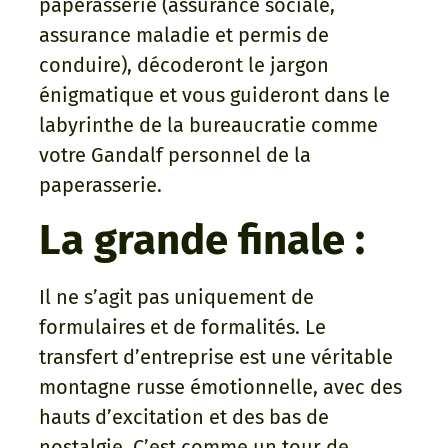
paperasserie (assurance sociale,
assurance maladie et permis de
conduire), décoderont le jargon
énigmatique et vous guideront dans le
labyrinthe de la bureaucratie comme
votre Gandalf personnel de la
paperasserie.
La grande finale :
Il ne s’agit pas uniquement de
formulaires et de formalités. Le
transfert d’entreprise est une véritable
montagne russe émotionnelle, avec des
hauts d’excitation et des bas de
nostalgie. C’est comme un tour de