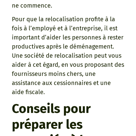
ne commence.
Pour que la relocalisation profite à la
fois à l’employé et à l’entreprise, il est
important d’aider les personnes à rester
productives après le déménagement.
Une société de relocalisation peut vous
aider à cet égard, en vous proposant des
fournisseurs moins chers, une
assistance aux cessionnaires et une
aide fiscale.
Conseils pour
préparer les