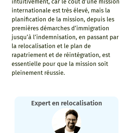
intuitivement, car le coût d’une mission
internationale est très élevé, mais la
planification de la mission, depuis les
premières démarches d’immigration
jusqu’à l’indemnisation, en passant par
la relocalisation et le plan de
rapatriement et de réintégration, est
essentielle pour que la mission soit
pleinement réussie.
Expert en relocalisation