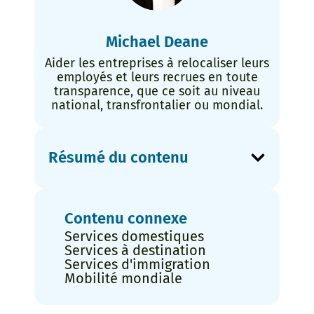
Michael Deane
Aider les entreprises à relocaliser leurs
employés et leurs recrues en toute
transparence, que ce soit au niveau
national, transfrontalier ou mondial.
Résumé du contenu
Contenu connexe
Services domestiques
Services à destination
Services d'immigration
Mobilité mondiale