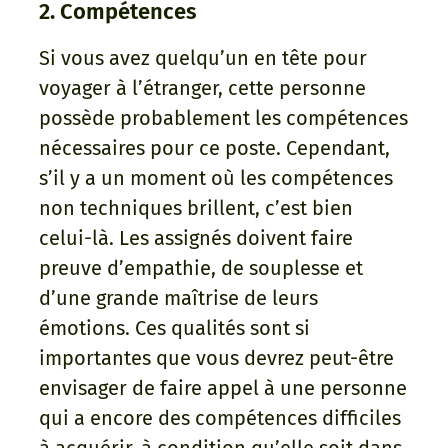
2. Compétences
Si vous avez quelqu’un en tête pour
voyager à l’étranger, cette personne
possède probablement les compétences
nécessaires pour ce poste. Cependant,
s’il y a un moment où les compétences
non techniques brillent, c’est bien
celui-là. Les assignés doivent faire
preuve d’empathie, de souplesse et
d’une grande maîtrise de leurs
émotions. Ces qualités sont si
importantes que vous devrez peut-être
envisager de faire appel à une personne
qui a encore des compétences difficiles
à acquérir, à condition qu’elle soit dans