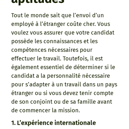
Tout le monde sait que l’envoi d’un
employé à l’étranger coûte cher. Vous
voulez vous assurer que votre candidat
possède les connaissances et les
compétences nécessaires pour
effectuer le travail. Toutefois, il est
également essentiel de déterminer si le
candidat a la personnalité nécessaire
pour s’adapter à un travail dans un pays
étranger ou si vous devez tenir compte
de son conjoint ou de sa famille avant
de commencer la mission.
1. L’expérience internationale