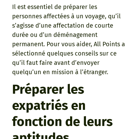
Il est essentiel de préparer les
personnes affectées à un voyage, qu’il
s’agisse d’une affectation de courte
durée ou d’un déménagement
permanent. Pour vous aider, All Points a
sélectionné quelques conseils sur ce
qu’il faut faire avant d’envoyer
quelqu’un en mission à l’étranger.
Préparer les
expatriés en
fonction de leurs
aptitudes