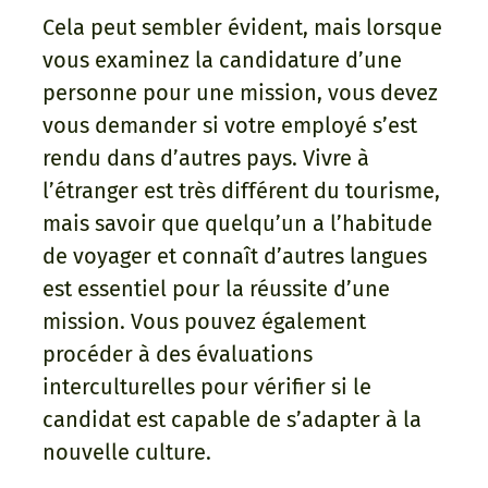
Cela peut sembler évident, mais lorsque
vous examinez la candidature d’une
personne pour une mission, vous devez
vous demander si votre employé s’est
rendu dans d’autres pays. Vivre à
l’étranger est très différent du tourisme,
mais savoir que quelqu’un a l’habitude
de voyager et connaît d’autres langues
est essentiel pour la réussite d’une
mission. Vous pouvez également
procéder à des évaluations
interculturelles pour vérifier si le
candidat est capable de s’adapter à la
nouvelle culture.