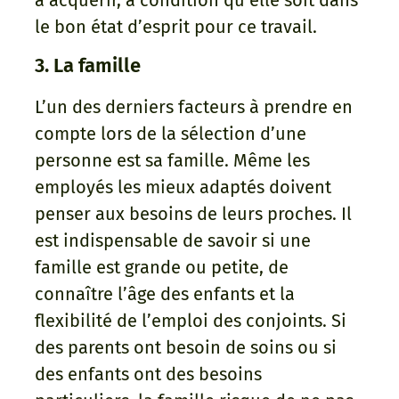
le bon état d’esprit pour ce travail.
3. La famille
L’un des derniers facteurs à prendre en
compte lors de la sélection d’une
personne est sa famille. Même les
employés les mieux adaptés doivent
penser aux besoins de leurs proches. Il
est indispensable de savoir si une
famille est grande ou petite, de
connaître l’âge des enfants et la
flexibilité de l’emploi des conjoints. Si
des parents ont besoin de soins ou si
des enfants ont des besoins