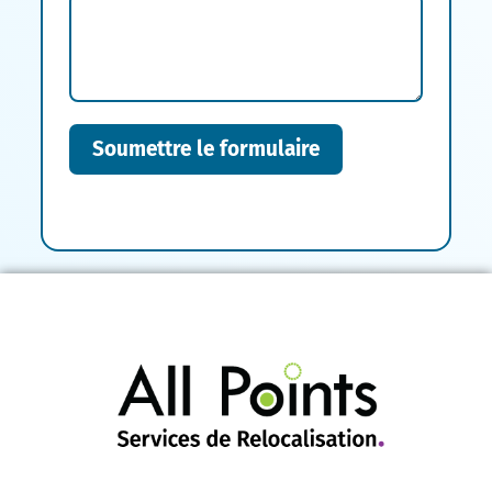
Soumettre le formulaire