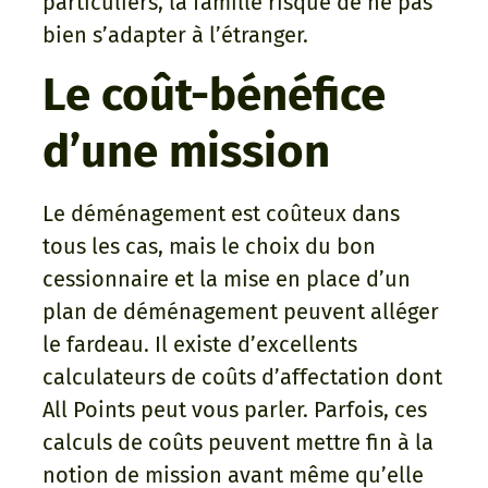
particuliers, la famille risque de ne pas
bien s’adapter à l’étranger.
Le coût-bénéfice
d’une mission
Le déménagement est coûteux dans
tous les cas, mais le choix du bon
cessionnaire et la mise en place d’un
plan de déménagement peuvent alléger
le fardeau. Il existe d’excellents
calculateurs de coûts d’affectation dont
All Points peut vous parler. Parfois, ces
calculs de coûts peuvent mettre fin à la
notion de mission avant même qu’elle