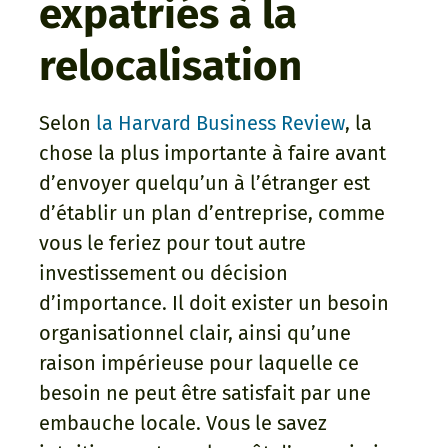
expatriés à la
relocalisation
Selon
la Harvard Business Review
, la
chose la plus importante à faire avant
d’envoyer quelqu’un à l’étranger est
d’établir un plan d’entreprise, comme
vous le feriez pour tout autre
investissement ou décision
d’importance. Il doit exister un besoin
organisationnel clair, ainsi qu’une
raison impérieuse pour laquelle ce
besoin ne peut être satisfait par une
embauche locale. Vous le savez