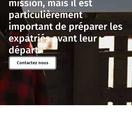
mission, mais il est
particulièrement
important de préparer les
expatriés avant leur
départ.
Contactez nous