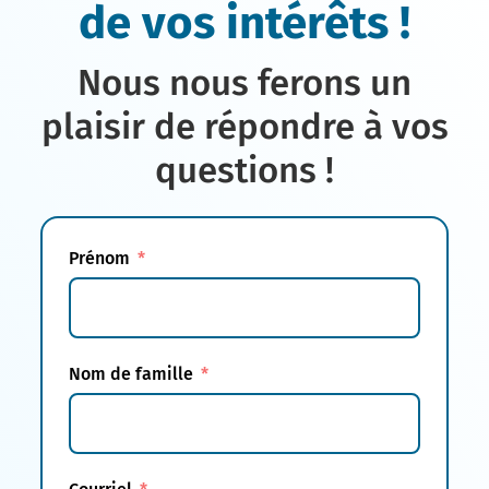
de vos intérêts !
Nous nous ferons un
plaisir de répondre à vos
questions !
Prénom
Nom de famille