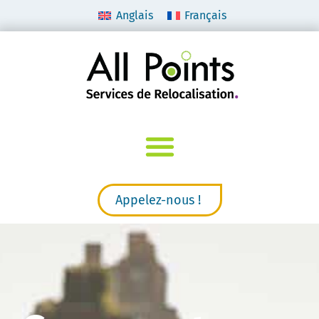
Anglais
Français
Appelez-nous !