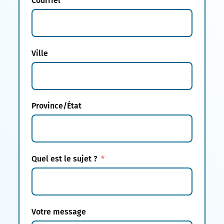
Courriel
Ville
Province/État
Quel est le sujet ?
Votre message