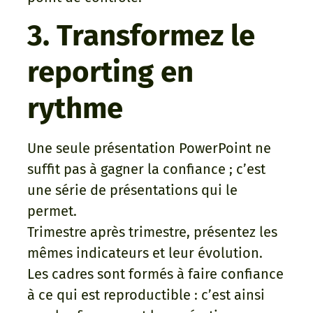
3. Transformez le
reporting en
rythme
Une seule présentation PowerPoint ne
suffit pas à gagner la confiance ; c’est
une série de présentations qui le
permet.
Trimestre après trimestre, présentez les
mêmes indicateurs et leur évolution.
Les cadres sont formés à faire confiance
à ce qui est reproductible : c’est ainsi