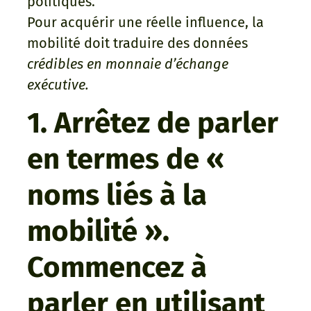
politiques.
Pour acquérir une réelle influence, la
mobilité doit traduire des données
crédibles en monnaie d’échange
exécutive.
1. Arrêtez de parler
en termes de «
noms liés à la
mobilité ».
Commencez à
parler en utilisant