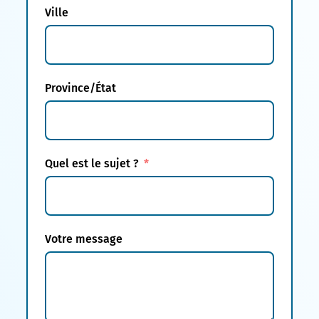
Ville
Province/État
Quel est le sujet ?
Votre message