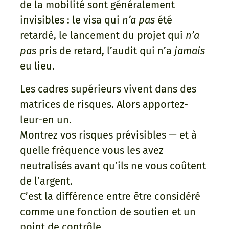
de la mobilité sont généralement
invisibles : le visa qui
n’a pas
été
retardé, le lancement du projet qui
n’a
pas
pris de retard, l’audit qui n’a
jamais
eu lieu.
Les cadres supérieurs vivent dans des
matrices de risques. Alors apportez-
leur-en un.
Montrez vos risques prévisibles — et à
quelle fréquence vous les avez
neutralisés avant qu’ils ne vous coûtent
de l’argent.
C’est la différence entre être considéré
comme une fonction de soutien et un
point de contrôle.