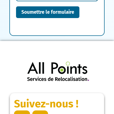
Soumettre le formulaire
Suivez-nous !