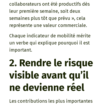
collaborateurs ont été productifs dès
leur première semaine, soit deux
semaines plus tôt que prévu », cela
représente une valeur commerciale.
Chaque indicateur de mobilité mérite
un verbe qui explique pourquoi il est
important.
2. Rendre le risque
visible avant qu’il
ne devienne réel
Les contributions les plus importantes