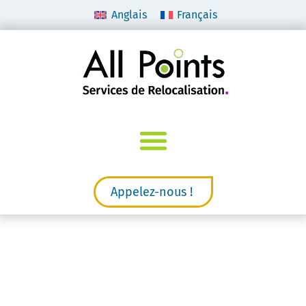
Anglais
Français
Appelez-nous !