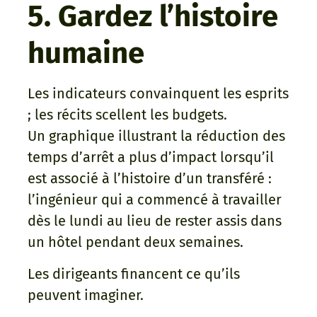
5. Gardez l’histoire
humaine
Les indicateurs convainquent les esprits
; les récits scellent les budgets.
Un graphique illustrant la réduction des
temps d’arrêt a plus d’impact lorsqu’il
est associé à l’histoire d’un transféré :
l’ingénieur qui a commencé à travailler
dès le lundi au lieu de rester assis dans
un hôtel pendant deux semaines.
Les dirigeants financent ce qu’ils
peuvent imaginer.