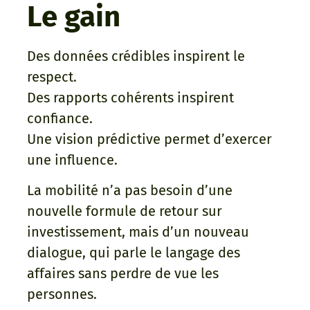
Le gain
Des données crédibles inspirent le
respect.
Des rapports cohérents inspirent
confiance.
Une vision prédictive permet d’exercer
une influence.
La mobilité n’a pas besoin d’une
nouvelle formule de retour sur
investissement, mais d’un nouveau
dialogue, qui parle le langage des
affaires sans perdre de vue les
personnes.