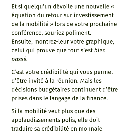
Et si quelqu’un dévoile une nouvelle «
équation du retour sur investissement
de la mobilité » lors de votre prochaine
conférence, souriez poliment.
Ensuite, montrez-leur votre graphique,
celui qui prouve que tout s’est
bien
passé.
C’est votre crédibilité qui vous permet
d’être invité à la réunion. Mais les
décisions budgétaires continuent d’être
prises dans le langage de la finance.
Si la mobilité veut plus que des
applaudissements polis, elle doit
traduire sa crédibilité en monnaie