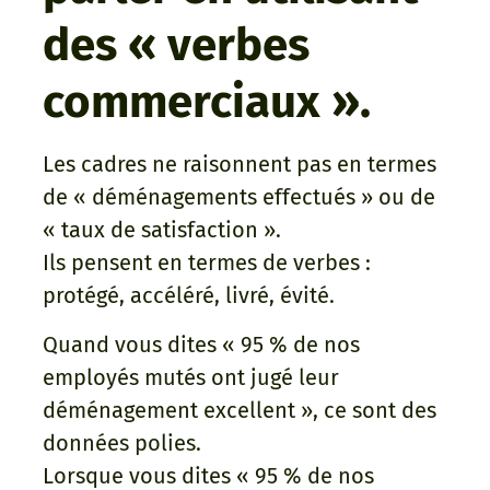
des « verbes
commerciaux ».
Les cadres ne raisonnent pas en termes
de « déménagements effectués » ou de
« taux de satisfaction ».
Ils pensent en termes de verbes :
protégé, accéléré, livré, évité.
Quand vous dites « 95 % de nos
employés mutés ont jugé leur
déménagement excellent », ce sont des
données polies.
Lorsque vous dites « 95 % de nos