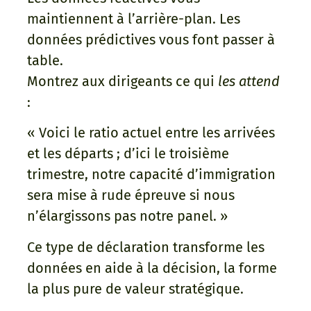
maintiennent à l’arrière-plan. Les
données prédictives vous font passer à
table.
Montrez aux dirigeants ce qui
les attend
:
« Voici le ratio actuel entre les arrivées
et les départs ; d’ici le troisième
trimestre, notre capacité d’immigration
sera mise à rude épreuve si nous
n’élargissons pas notre panel. »
Ce type de déclaration transforme les
données en aide à la décision, la forme
la plus pure de valeur stratégique.