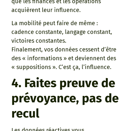
que les finances et les opérations
acquièrent leur influence.
La mobilité peut faire de même :
cadence constante, langage constant,
victoires constantes.
Finalement, vos données cessent d’être
des « informations » et deviennent des
« suppositions ». C’est ça, l’influence.
4. Faites preuve de
prévoyance, pas de
recul
Les données réactives vous