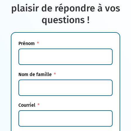
plaisir de répondre à vos
questions !
Prénom
Nom de famille
Courriel