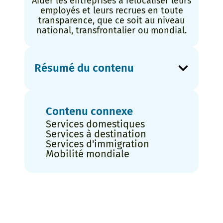
Aider les entreprises à relocaliser leurs
employés et leurs recrues en toute
transparence, que ce soit au niveau
national, transfrontalier ou mondial.
Résumé du contenu
Contenu connexe
Services domestiques
Services à destination
Services d'immigration
Mobilité mondiale