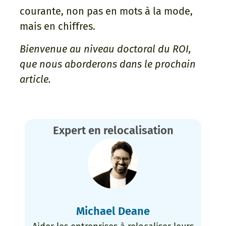
courante, non pas en mots à la mode,
mais en chiffres.
Bienvenue au niveau doctoral du ROI,
que nous aborderons dans le prochain
article.
Expert en relocalisation
Michael Deane