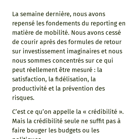
La semaine dernière, nous avons
repensé les fondements du reporting en
matière de mobilité. Nous avons cessé
de courir après des formules de retour
sur investissement imaginaires et nous
nous sommes concentrés sur ce qui
peut réellement être mesuré : la
satisfaction, la fidélisation, la
productivité et la prévention des
risques.
C’est ce qu’on appelle la « crédibilité ».
Mais la crédibilité seule ne suffit pas à
faire bouger les budgets ou les