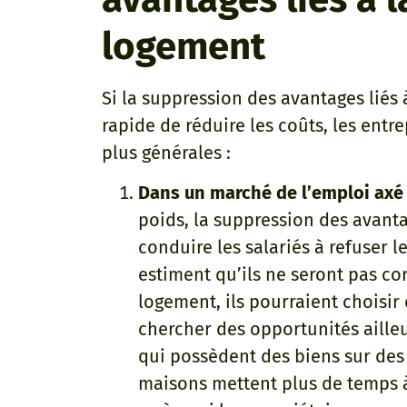
logement
Si la suppression des avantages liés 
rapide de réduire les coûts, les ent
plus générales :
Dans un marché de l’emploi axé s
poids, la suppression des avanta
conduire les salariés à refuser 
estiment qu’ils ne seront pas c
logement, ils pourraient choisir
chercher des opportunités ailleu
qui possèdent des biens sur des
maisons mettent plus de temps à