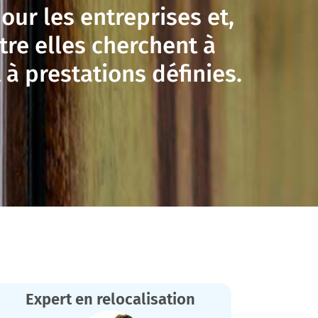
ur les entreprises et,
re elles cherchent à
 prestations définies.
Expert en relocalisation