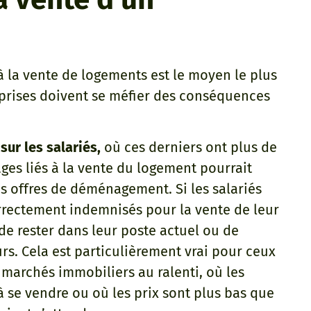
à la vente de logements est le moyen le plus
reprises doivent se méfier des conséquences
ur les salariés,
où ces derniers ont plus de
ges liés à la vente du logement pourrait
les offres de déménagement. Si les salariés
orrectement indemnisés pour la vente de leur
 de rester dans leur poste actuel ou de
rs. Cela est particulièrement vrai pour ceux
 marchés immobiliers au ralenti, où les
 se vendre ou où les prix sont plus bas que