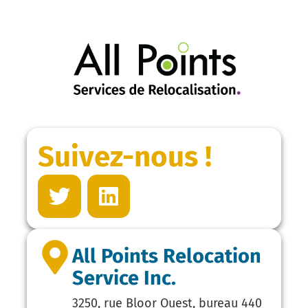
Suivez-nous !
All Points Relocation
Service Inc.
3250, rue Bloor Ouest, bureau 440