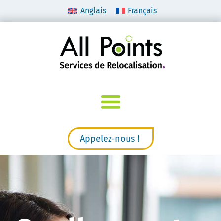
Anglais
Français
Appelez-nous !