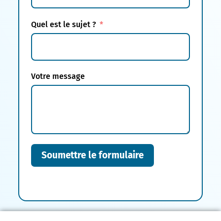
Quel est le sujet ?
Votre message
Soumettre le formulaire