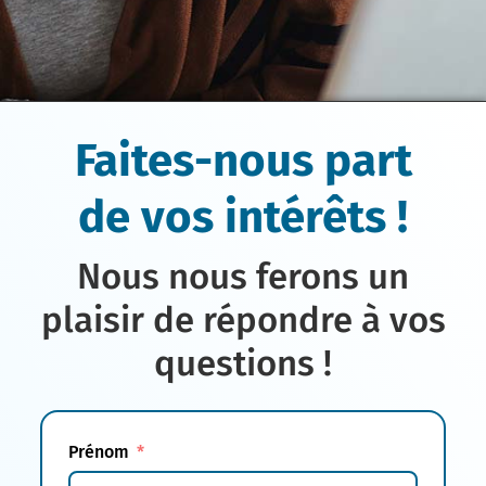
Faites-nous part
de vos intérêts !
Nous nous ferons un
plaisir de répondre à vos
questions !
Prénom