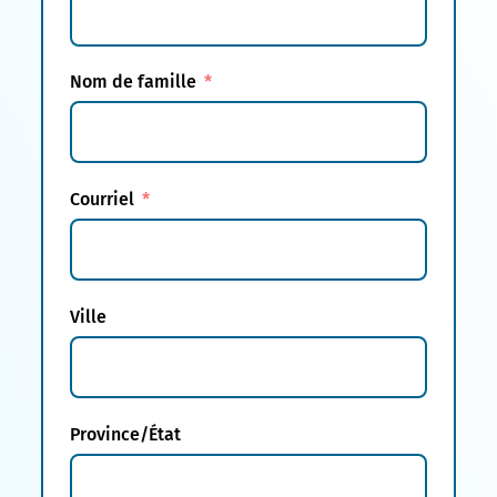
Nom de famille
Courriel
Ville
Province/État