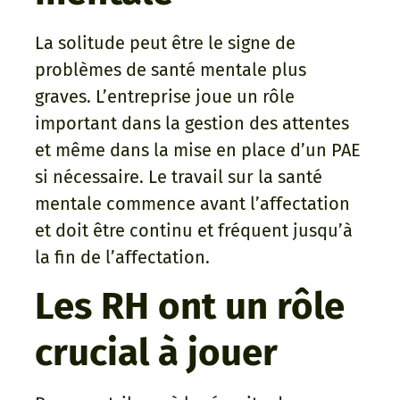
La solitude peut être le signe de
problèmes de santé mentale plus
graves. L’entreprise joue un rôle
important dans la gestion des attentes
et même dans la mise en place d’un PAE
si nécessaire. Le travail sur la santé
mentale commence avant l’affectation
et doit être continu et fréquent jusqu’à
la fin de l’affectation.
Les RH ont un rôle
crucial à jouer