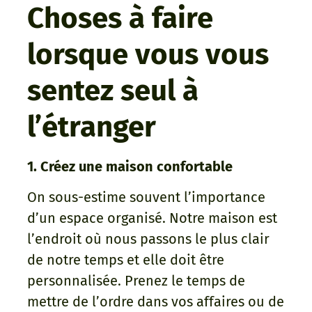
Choses à faire
lorsque vous vous
sentez seul à
l’étranger
1. Créez une maison confortable
On sous-estime souvent l’importance
d’un espace organisé. Notre maison est
l’endroit où nous passons le plus clair
de notre temps et elle doit être
personnalisée. Prenez le temps de
mettre de l’ordre dans vos affaires ou de