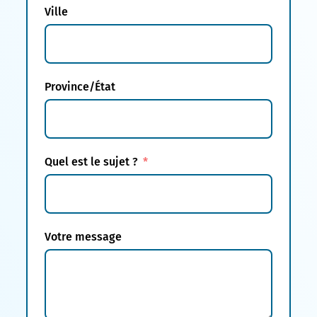
Ville
Province/État
Quel est le sujet ?
Votre message