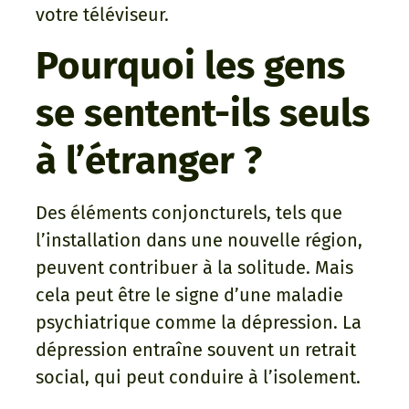
votre téléviseur.
Pourquoi les gens
se sentent-ils seuls
à l’étranger ?
Des éléments conjoncturels, tels que
l’installation dans une nouvelle région,
peuvent contribuer à la solitude. Mais
cela peut être le signe d’une maladie
psychiatrique comme la dépression. La
dépression entraîne souvent un retrait
social, qui peut conduire à l’isolement.