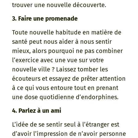
trouver une nouvelle découverte.
3. Faire une promenade
Toute nouvelle habitude en matière de
santé peut nous aider à nous sentir
mieux, alors pourquoi ne pas combiner
l’exercice avec une vue sur votre
nouvelle ville ? Laissez tomber les
écouteurs et essayez de prêter attention
à ce qui vous entoure tout en prenant
une dose quotidienne d’endorphines.
4. Parlez à un ami
L’idée de se sentir seul à l’étranger est
d’avoir l’impression de n’avoir personne