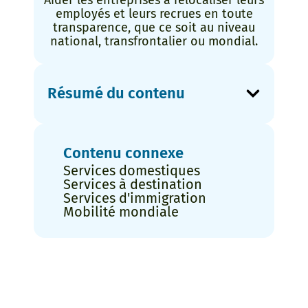
Aider les entreprises à relocaliser leurs
employés et leurs recrues en toute
transparence, que ce soit au niveau
national, transfrontalier ou mondial.
Résumé du contenu
Contenu connexe
Services domestiques
Services à destination
Services d'immigration
Mobilité mondiale