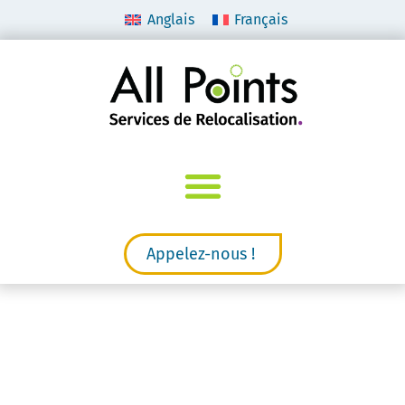
Anglais
Français
Appelez-nous !