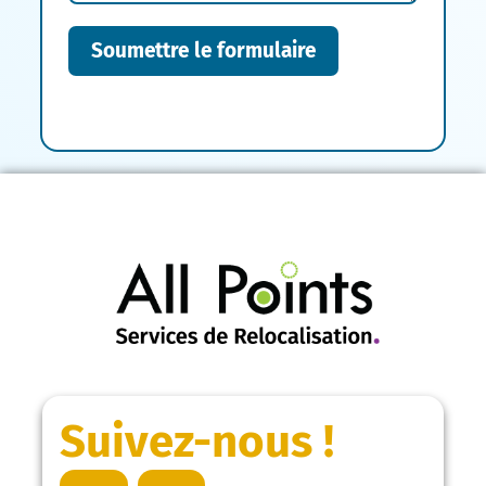
Soumettre le formulaire
Suivez-nous !