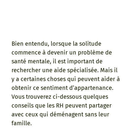
Bien entendu, lorsque la solitude
commence à devenir un problème de
santé mentale, il est important de
rechercher une aide spécialisée. Mais il
y a certaines choses qui peuvent aider à
obtenir ce sentiment d’appartenance.
Vous trouverez ci-dessous quelques
conseils que les RH peuvent partager
avec ceux qui déménagent sans leur
famille.