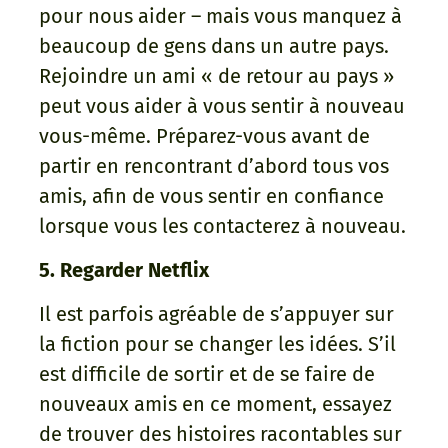
pour nous aider – mais vous manquez à
beaucoup de gens dans un autre pays.
Rejoindre un ami « de retour au pays »
peut vous aider à vous sentir à nouveau
vous-même. Préparez-vous avant de
partir en rencontrant d’abord tous vos
amis, afin de vous sentir en confiance
lorsque vous les contacterez à nouveau.
5. Regarder Netflix
Il est parfois agréable de s’appuyer sur
la fiction pour se changer les idées. S’il
est difficile de sortir et de se faire de
nouveaux amis en ce moment, essayez
de trouver des histoires racontables sur