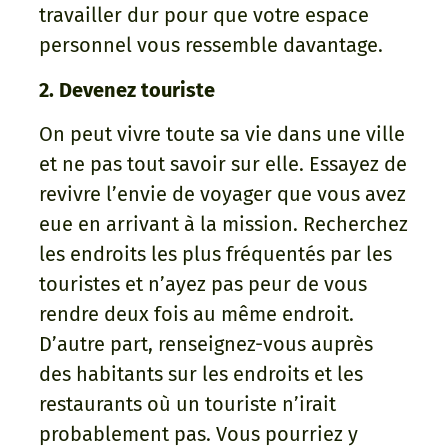
travailler dur pour que votre espace
personnel vous ressemble davantage.
2. Devenez touriste
On peut vivre toute sa vie dans une ville
et ne pas tout savoir sur elle. Essayez de
revivre l’envie de voyager que vous avez
eue en arrivant à la mission. Recherchez
les endroits les plus fréquentés par les
touristes et n’ayez pas peur de vous
rendre deux fois au même endroit.
D’autre part, renseignez-vous auprès
des habitants sur les endroits et les
restaurants où un touriste n’irait
probablement pas. Vous pourriez y