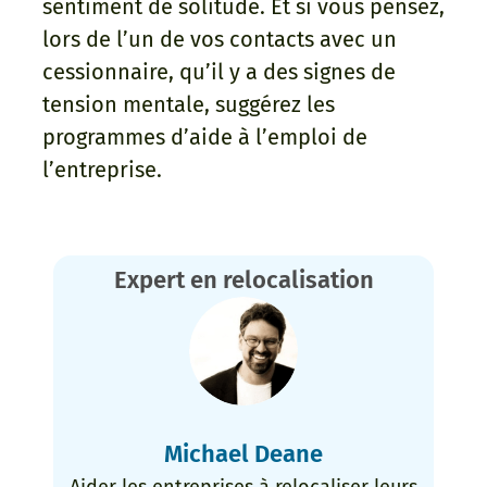
sentiment de solitude. Et si vous pensez,
lors de l’un de vos contacts avec un
cessionnaire, qu’il y a des signes de
tension mentale, suggérez les
programmes d’aide à l’emploi de
l’entreprise.
Expert en relocalisation
Michael Deane