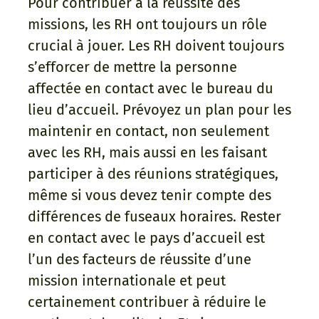
Pour contribuer à la réussite des
missions, les RH ont toujours un rôle
crucial à jouer. Les RH doivent toujours
s’efforcer de mettre la personne
affectée en contact avec le bureau du
lieu d’accueil. Prévoyez un plan pour les
maintenir en contact, non seulement
avec les RH, mais aussi en les faisant
participer à des réunions stratégiques,
même si vous devez tenir compte des
différences de fuseaux horaires. Rester
en contact avec le pays d’accueil est
l’un des facteurs de réussite d’une
mission internationale et peut
certainement contribuer à réduire le