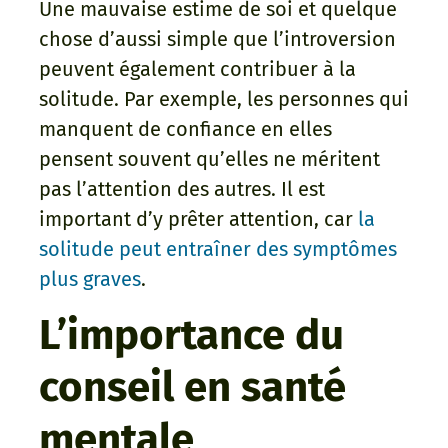
Une mauvaise estime de soi et quelque
chose d’aussi simple que l’introversion
peuvent également contribuer à la
solitude. Par exemple, les personnes qui
manquent de confiance en elles
pensent souvent qu’elles ne méritent
pas l’attention des autres. Il est
important d’y prêter attention, car
la
solitude peut entraîner des symptômes
plus graves
.
L’importance du
conseil en santé
mentale