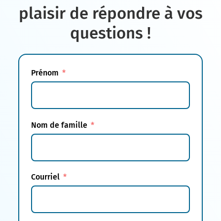
plaisir de répondre à vos
questions !
Prénom
Nom de famille
Courriel