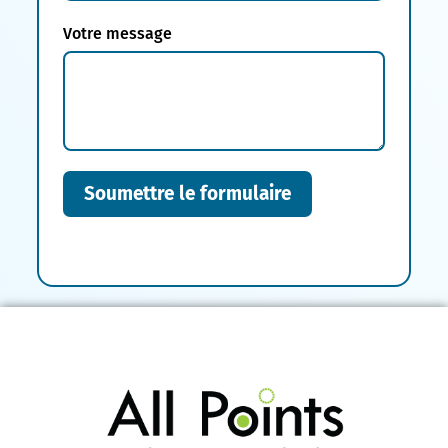
Votre message
Soumettre le formulaire