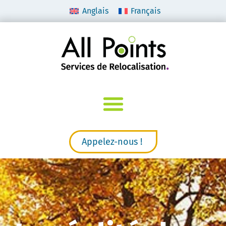
Anglais
Français
Appelez-nous !