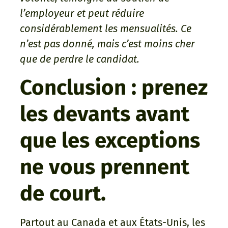
l’employeur et peut réduire
considérablement les mensualités. Ce
n’est pas donné, mais c’est moins cher
que de perdre le candidat.
Conclusion : prenez
les devants avant
que les exceptions
ne vous prennent
de court.
Partout au Canada et aux États-Unis, les