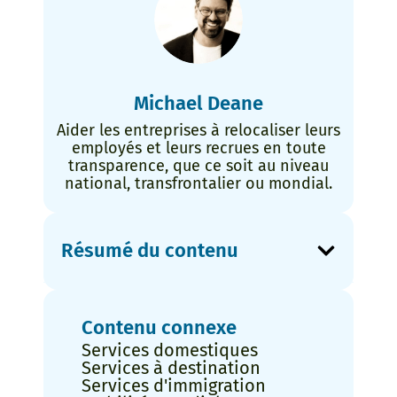
Michael Deane
Aider les entreprises à relocaliser leurs
employés et leurs recrues en toute
transparence, que ce soit au niveau
national, transfrontalier ou mondial.
Résumé du contenu
Contenu connexe
Services domestiques
Services à destination
Services d'immigration