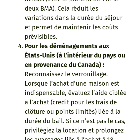
deux BMA). Cela réduit les
variations dans la durée du séjour
et permet de maintenir les coûts
prévisibles.
Pour les déménagements aux
États-Unis (à l’intérieur du pays ou
en provenance du Canada) :
Reconnaissez le verrouillage.
Lorsque l’achat d’une maison est
indispensable, évaluez l’aide ciblée
à l’achat (crédit pour les frais de
clôture ou points limités) liée à la
durée du bail. Si ce n’est pas le cas,
privilégiez la location et prolongez
les avantages liés à l’achat à 18