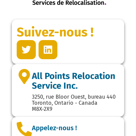
Suivez-nous !
All Points Relocation
Service Inc.
3250, rue Bloor Ouest, bureau 440
Toronto, Ontario - Canada
M8X-2X9
Appelez-nous !