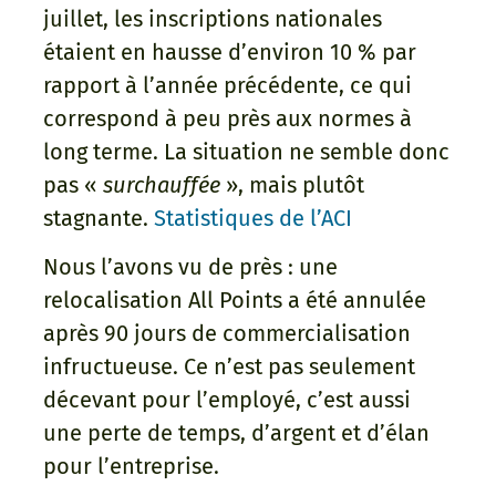
juillet, les inscriptions nationales
étaient en hausse d’environ 10 % par
rapport à l’année précédente, ce qui
correspond à peu près aux normes à
long terme. La situation ne semble donc
pas «
surchauffée
», mais plutôt
stagnante.
Statistiques de l’ACI
Nous l’avons vu de près : une
relocalisation All Points a été annulée
après 90 jours de commercialisation
infructueuse. Ce n’est pas seulement
décevant pour l’employé, c’est aussi
une perte de temps, d’argent et d’élan
pour l’entreprise.