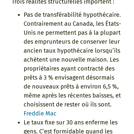
Trois réalités structurelles importent :
Pas de transférabilité hypothécaire.
Contrairement au Canada, les États-
Unis ne permettent pas à la plupart
des emprunteurs de conserver leur
ancien taux hypothécaire lorsqu’ils
achètent une nouvelle maison. Les
propriétaires ayant contracté des
prêts à 3 % envisagent désormais
de nouveaux prêts à environ 6,5 %,
même après les récentes baisses, et
choisissent de rester où ils sont.
Freddie Mac
Le taux fixe sur 30 ans enferme les
gens. C’est formidable quand les