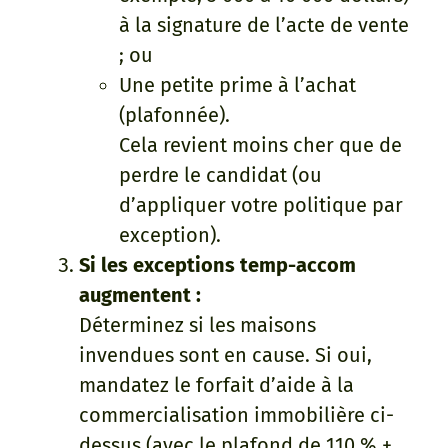
à la signature de l’acte de vente
; ou
Une petite prime à l’achat
(plafonnée).
Cela revient moins cher que de
perdre le candidat (ou
d’appliquer votre politique par
exception).
Si les exceptions temp-accom
augmentent :
Déterminez si les maisons
invendues sont en cause. Si oui,
mandatez le forfait d’aide à la
commercialisation immobilière ci-
dessus (avec le plafond de 110 % +