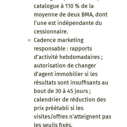
catalogue à 110 % de la
moyenne de deux BMA, dont
l’une est indépendante du
cessionnaire.
Cadence marketing
responsable : rapports
d’activité hebdomadaires ;
autorisation de changer
d’agent immobilier si les
résultats sont insuffisants au
bout de 30 à 45 jours ;
calendrier de réduction des
prix préétabli si les
visites/offres n’atteignent pas
les seuils fixés.