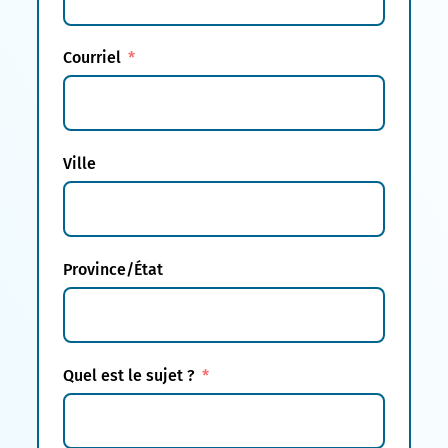
Courriel
Ville
Province/État
Quel est le sujet ?