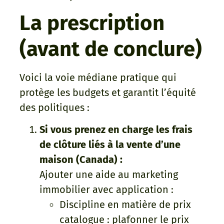
La prescription
(avant de conclure)
Voici la voie médiane pratique qui
protège les budgets et garantit l’équité
des politiques :
Si vous prenez en charge les frais
de clôture liés à la vente d’une
maison (Canada) :
Ajouter une aide au marketing
immobilier avec application :
Discipline en matière de prix
catalogue : plafonner le prix