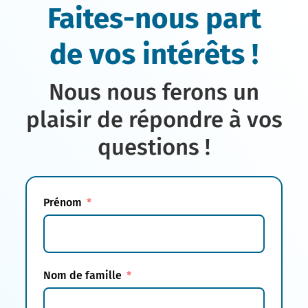
Faites-nous part
de vos intérêts !
Nous nous ferons un
plaisir de répondre à vos
questions !
Prénom
Nom de famille