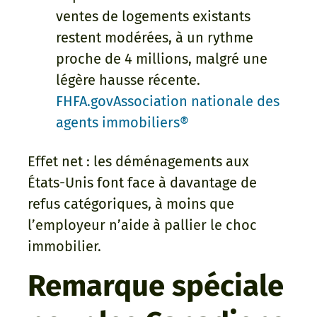
ventes de logements existants
restent modérées, à un rythme
proche de 4 millions, malgré une
légère hausse récente.
FHFA.govAssociation nationale des
agents immobiliers®
Effet net : les déménagements aux
États-Unis font face à davantage de
refus catégoriques, à moins que
l’employeur n’aide à pallier le choc
immobilier.
Remarque spéciale