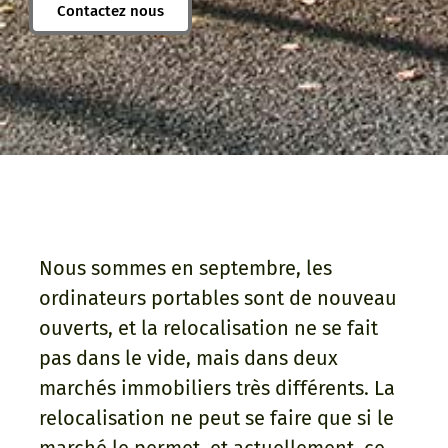
Contactez nous
Nous sommes en septembre, les
ordinateurs portables sont de nouveau
ouverts, et la relocalisation ne se fait
pas dans le vide, mais dans deux
marchés immobiliers très différents. La
relocalisation ne peut se faire que si le