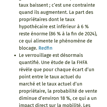
taux baissent ; c’est une contrainte
quand ils augmentent. La part des
propriétaires dont le taux
hypothécaire est inférieur à 6 %
reste énorme (86 % à la fin de 2024),
ce qui alimente le phénomène de
blocage.
Redfin
Le verrouillage est désormais
quantifié. Une étude de la FHFA
révèle que pour chaque écart d’un
point entre le taux actuel du
marché et le taux actuel d’un
propriétaire, la probabilité de vente
diminue d’environ 18 %, ce qui a un
impact direct sur la mobilité. Les