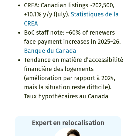
CREA: Canadian listings ~202,500,
+10.1% y/y (July).
Statistiques de la
CREA
BoC staff note: ~60% of renewers
face payment increases in 2025–26.
Banque du Canada
Tendance en matière d’accessibilité
financière des logements
(amélioration par rapport à 2024,
mais la situation reste difficile).
Taux hypothécaires au Canada
Expert en relocalisation