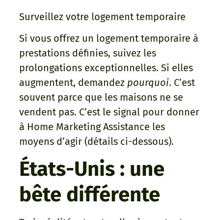
Surveillez votre logement temporaire
Si vous offrez un logement temporaire à
prestations définies, suivez les
prolongations exceptionnelles. Si elles
augmentent, demandez
pourquoi
. C’est
souvent parce que les maisons ne se
vendent pas. C’est le signal pour donner
à Home Marketing Assistance les
moyens d’agir (détails ci-dessous).
États-Unis : une
bête différente