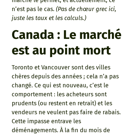
marché le permet, et actuellement, ce
n’est pas le cas.
(Pas de chœur grec ici,
juste les taux et les calculs.)
Canada : Le marché
est au point mort
Toronto et Vancouver sont des villes
chères depuis des années ; cela n’a pas
changé. Ce qui est nouveau, c’est le
comportement : les acheteurs sont
prudents (ou restent en retrait) et les
vendeurs ne veulent pas faire de rabais.
Cette impasse entrave les
déménagements. À la fin du mois de