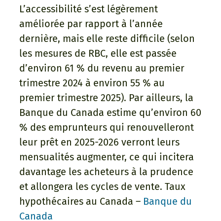
L’accessibilité s’est légèrement
améliorée par rapport à l’année
dernière, mais elle reste difficile (selon
les mesures de RBC, elle est passée
d’environ 61 % du revenu au premier
trimestre 2024 à environ 55 % au
premier trimestre 2025). Par ailleurs, la
Banque du Canada estime qu’environ 60
% des emprunteurs qui renouvelleront
leur prêt en 2025-2026 verront leurs
mensualités augmenter, ce qui incitera
davantage les acheteurs à la prudence
et allongera les cycles de vente. Taux
hypothécaires au Canada –
Banque du
Canada