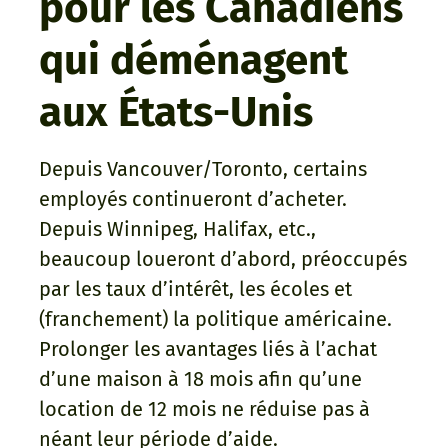
pour les Canadiens
qui déménagent
aux États-Unis
Depuis Vancouver/Toronto, certains
employés continueront d’acheter.
Depuis Winnipeg, Halifax, etc.,
beaucoup loueront d’abord, préoccupés
par les taux d’intérêt, les écoles et
(franchement) la politique américaine.
Prolonger les avantages liés à l’achat
d’une maison à 18 mois afin qu’une
location de 12 mois ne réduise pas à
néant leur période d’aide.