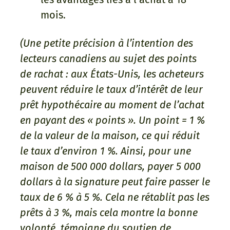
mois.
(Une petite précision à l’intention des
lecteurs canadiens au sujet des points
de rachat : aux États-Unis, les acheteurs
peuvent réduire le taux d’intérêt de leur
prêt hypothécaire au moment de l’achat
en payant des « points ». Un point = 1 %
de la valeur de la maison, ce qui réduit
le taux d’environ 1 %. Ainsi, pour une
maison de 500 000 dollars, payer 5 000
dollars à la signature peut faire passer le
taux de 6 % à 5 %. Cela ne rétablit pas les
prêts à 3 %, mais cela montre la bonne
volonté, témoigne du soutien de