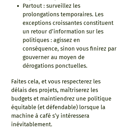
Partout : surveillez les
prolongations temporaires. Les
exceptions croissantes constituent
un retour d’information sur les
politiques : agissez en
conséquence, sinon vous finirez par
gouverner au moyen de
dérogations ponctuelles.
Faites cela, et vous respecterez les
délais des projets, maîtriserez les
budgets et maintiendrez une politique
équitable (et défendable) lorsque la
machine à café s’y intéressera
inévitablement.