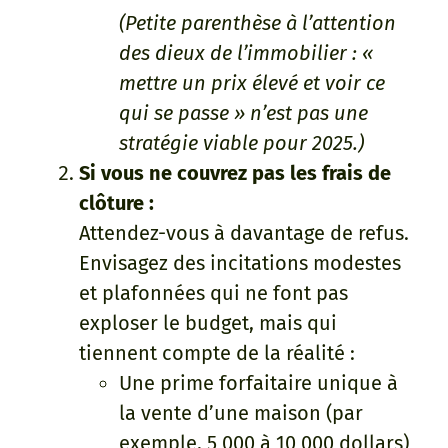
(Petite parenthèse à l’attention
des dieux de l’immobilier : «
mettre un prix élevé et voir ce
qui se passe » n’est pas une
stratégie viable pour 2025.)
Si vous ne couvrez pas les frais de
clôture :
Attendez-vous à davantage de refus.
Envisagez des incitations modestes
et plafonnées qui ne font pas
exploser le budget, mais qui
tiennent compte de la réalité :
Une prime forfaitaire unique à
la vente d’une maison (par
exemple, 5 000 à 10 000 dollars)