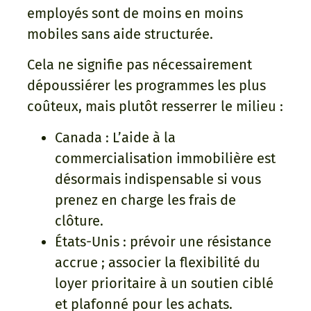
employés sont de moins en moins
mobiles sans aide structurée.
Cela ne signifie pas nécessairement
dépoussiérer les programmes les plus
coûteux, mais plutôt resserrer le milieu :
Canada : L’aide à la
commercialisation immobilière est
désormais indispensable si vous
prenez en charge les frais de
clôture.
États-Unis : prévoir une résistance
accrue ; associer la flexibilité du
loyer prioritaire à un soutien ciblé
et plafonné pour les achats.