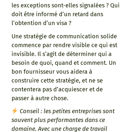
les exceptions sont-elles signalées ? Qui
doit être informé d’un retard dans
l’obtention d’un visa ?
Une stratégie de communication solide
commence par rendre visible ce qui est
invisible. Il s’agit de déterminer qui a
besoin de quoi, quand et comment. Un
bon fournisseur vous aidera à
construire cette stratégie, et ne se
contentera pas d’acquiescer et de
passer à autre chose.
Conseil : les petites entreprises sont
souvent plus performantes dans ce
domaine. Avec une charge de travail