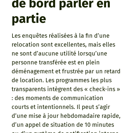
de bord parler en
partie
Les enquêtes réalisées à la fin d’une
relocation sont excellentes, mais elles
ne sont d’aucune utilité lorsqu’une
personne transférée est en plein
déménagement et frustrée par un retard
de location. Les programmes les plus
transparents intègrent des « check-ins »
: des moments de communication
courts et intentionnels. Il peut s’agir
d’une mise à jour hebdomadaire rapide,
d’un appel de situation de 10 minutes