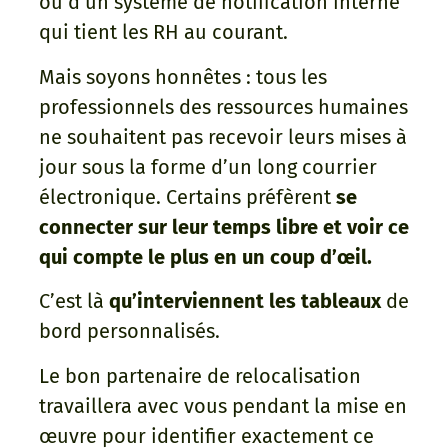
ou d’un système de notification interne
qui tient les RH au courant.
Mais soyons honnêtes : tous les
professionnels des ressources humaines
ne souhaitent pas recevoir leurs mises à
jour sous la forme d’un long courrier
électronique. Certains préfèrent
se
connecter sur leur temps libre et voir ce
qui compte le plus en un coup d’œil.
C’est là
qu’interviennent les tableaux
de
bord personnalisés.
Le bon partenaire de relocalisation
travaillera avec vous pendant la mise en
œuvre pour identifier exactement ce