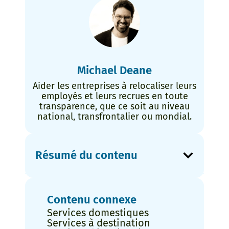
Michael Deane
Aider les entreprises à relocaliser leurs
employés et leurs recrues en toute
transparence, que ce soit au niveau
national, transfrontalier ou mondial.
Résumé du contenu
Contenu connexe
Services domestiques
Services à destination