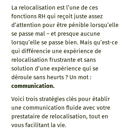
La relocalisation est l’une de ces
fonctions RH qui reçoit juste assez
d’attention pour être pénible lorsqu’elle
se passe mal – et presque aucune
lorsqu’elle se passe bien. Mais qu’est-ce
qui différencie une expérience de
relocalisation frustrante et sans
solution d’une expérience qui se
déroule sans heurts ? Un mot :
communication.
Voici trois stratégies clés pour établir
une communication fluide avec votre
prestataire de relocalisation, tout en
vous facilitant la vie.