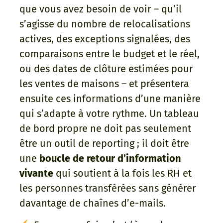
que vous avez besoin de voir – qu’il
s’agisse du nombre de relocalisations
actives, des exceptions signalées, des
comparaisons entre le budget et le réel,
ou des dates de clôture estimées pour
les ventes de maisons – et présentera
ensuite ces informations d’une manière
qui s’adapte à votre rythme. Un tableau
de bord propre ne doit pas seulement
être un outil de reporting ; il doit être
une
boucle de retour d’information
vivante
qui soutient à la fois les RH et
les personnes transférées sans générer
davantage de chaînes d’e-mails.