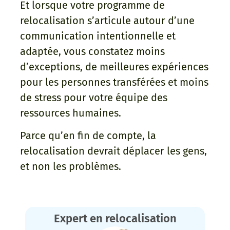
Et lorsque votre programme de
relocalisation s’articule autour d’une
communication intentionnelle et
adaptée, vous constatez moins
d’exceptions, de meilleures expériences
pour les personnes transférées et moins
de stress pour votre équipe des
ressources humaines.
Parce qu’en fin de compte, la
relocalisation devrait déplacer les gens,
et non les problèmes.
Expert en relocalisation