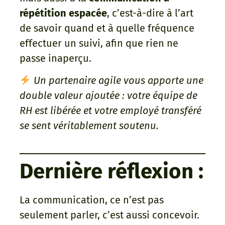
répétition espacée
, c’est-à-dire à l’art
de savoir quand et à quelle fréquence
effectuer un suivi, afin que rien ne
passe inaperçu.
Un partenaire agile vous apporte une
double valeur ajoutée : votre équipe de
RH est libérée et votre employé transféré
se sent véritablement soutenu.
Dernière réflexion :
La communication, ce n’est pas
seulement parler, c’est aussi concevoir.