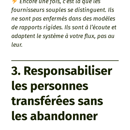
Encore une fois, c’est là que les
fournisseurs souples se distinguent. Ils
ne sont pas enfermés dans des modèles
de rapports rigides. Ils sont à l’écoute et
adaptent le système à votre flux, pas au
leur.
3. Responsabiliser
les personnes
transférées sans
les abandonner