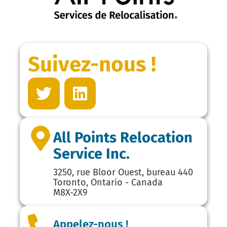
Suivez-nous !
All Points Relocation
Service Inc.
3250, rue Bloor Ouest, bureau 440
Toronto, Ontario - Canada
M8X-2X9
Appelez-nous !