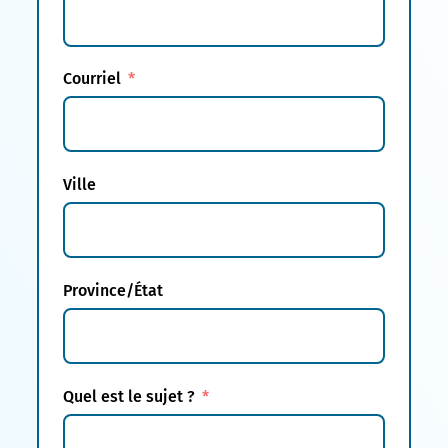
Courriel
Ville
Province/État
Quel est le sujet ?