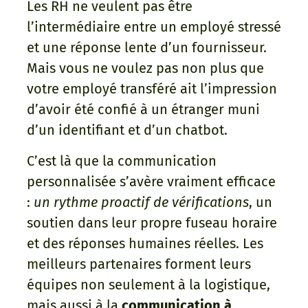
Les RH ne veulent pas être
l’intermédiaire entre un employé stressé
et une réponse lente d’un fournisseur.
Mais vous ne voulez pas non plus que
votre employé transféré ait l’impression
d’avoir été confié à un étranger muni
d’un identifiant et d’un chatbot.
C’est là que la communication
personnalisée s’avère vraiment efficace
:
un rythme proactif de vérifications
, un
soutien dans leur propre fuseau horaire
et des réponses humaines réelles. Les
meilleurs partenaires forment leurs
équipes non seulement à la logistique,
mais aussi à la
communication à