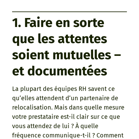
1. Faire en sorte
que les attentes
soient mutuelles –
et documentées
La plupart des équipes RH savent ce
qu’elles attendent d’un partenaire de
relocalisation. Mais dans quelle mesure
votre prestataire est-il clair sur ce que
vous attendez de lui ? À quelle
fréquence communique-t-il ? Comment