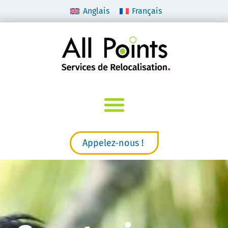
Anglais
Français
Appelez-nous !