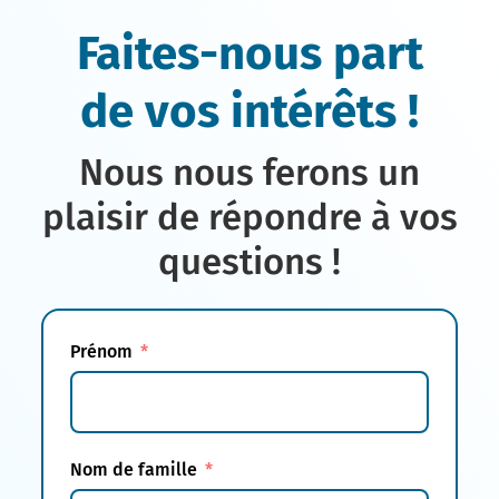
Faites-nous part
de vos intérêts !
Nous nous ferons un
plaisir de répondre à vos
questions !
Prénom
Nom de famille