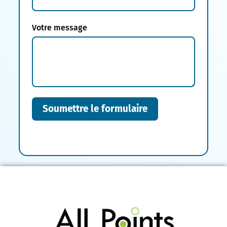
Votre message
Soumettre le formulaire