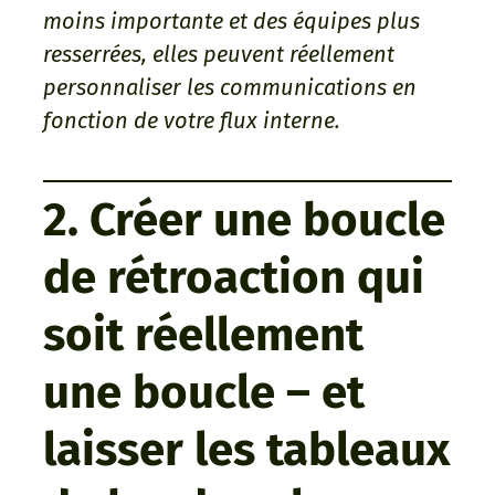
moins importante et des équipes plus
resserrées, elles peuvent réellement
personnaliser les communications en
fonction de votre flux interne.
2. Créer une boucle
de rétroaction qui
soit réellement
une boucle – et
laisser les tableaux