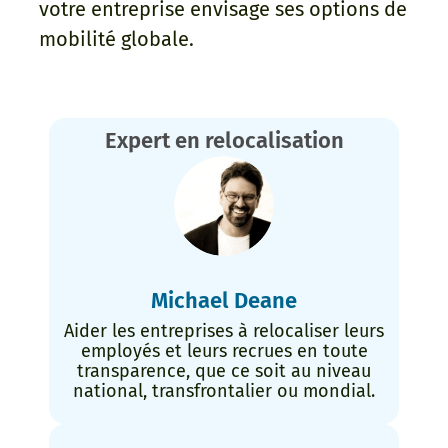
votre entreprise envisage ses options de
mobilité globale.
Expert en relocalisation
Michael Deane
Aider les entreprises à relocaliser leurs
employés et leurs recrues en toute
transparence, que ce soit au niveau
national, transfrontalier ou mondial.