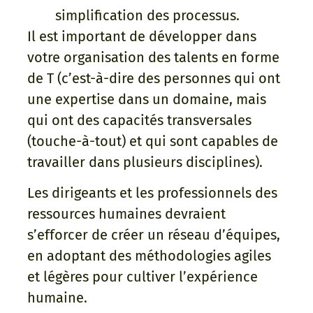
simplification des processus.
Il est important de développer dans
votre organisation des talents en forme
de T (c’est-à-dire des personnes qui ont
une expertise dans un domaine, mais
qui ont des capacités transversales
(touche-à-tout) et qui sont capables de
travailler dans plusieurs disciplines).
Les dirigeants et les professionnels des
ressources humaines devraient
s’efforcer de créer un réseau d’équipes,
en adoptant des méthodologies agiles
et légères pour cultiver l’expérience
humaine.