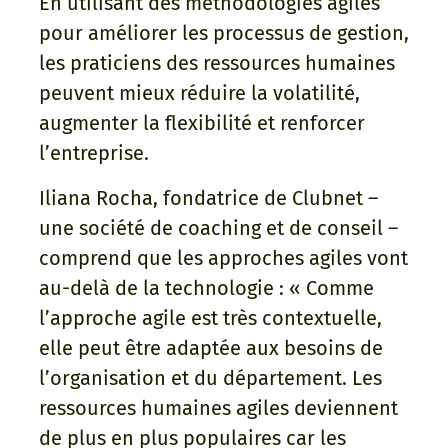
En utilisant des méthodologies agiles
pour améliorer les processus de gestion,
les praticiens des ressources humaines
peuvent mieux réduire la volatilité,
augmenter la flexibilité et renforcer
l’entreprise.
Iliana Rocha, fondatrice de Clubnet –
une société de coaching et de conseil –
comprend que les approches agiles vont
au-delà de la technologie : « Comme
l’approche agile est très contextuelle,
elle peut être adaptée aux besoins de
l’organisation et du département. Les
ressources humaines agiles deviennent
de plus en plus populaires car les