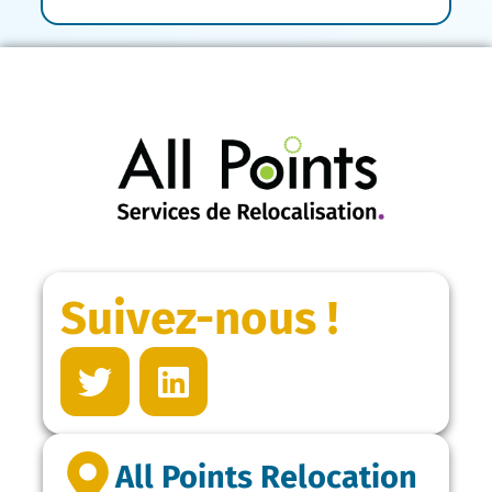
Suivez-nous !
All Points Relocation