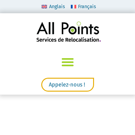
Anglais
Français
Appelez-nous !