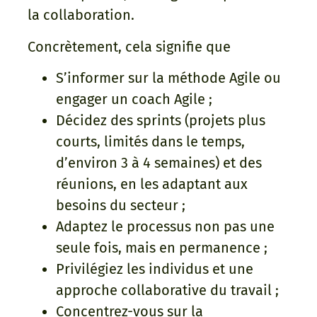
la collaboration.
Concrètement, cela signifie que
S’informer sur la méthode Agile ou
engager un coach Agile ;
Décidez des sprints (projets plus
courts, limités dans le temps,
d’environ 3 à 4 semaines) et des
réunions, en les adaptant aux
besoins du secteur ;
Adaptez le processus non pas une
seule fois, mais en permanence ;
Privilégiez les individus et une
approche collaborative du travail ;
Concentrez-vous sur la