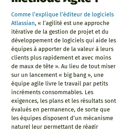
Comme l’explique l’éditeur de logiciels
Atlassian
, « l’agilité est une approche
itérative de la gestion de projet et du
développement de logiciels qui aide les
équipes à apporter de la valeur à leurs
clients plus rapidement et avec moins
de maux de tête ». Au lieu de tout miser
sur un lancement « big bang », une
équipe agile livre le travail par petits
incréments consommables. Les
exigences, les plans et les résultats sont
évalués en permanence, de sorte que
les équipes disposent d’un mécanisme
naturel leur permettant de réagir