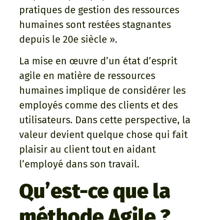
pratiques de gestion des ressources
humaines sont restées stagnantes
depuis le 20e siècle ».
La mise en œuvre d’un état d’esprit
agile en matière de ressources
humaines implique de considérer les
employés comme des clients et des
utilisateurs. Dans cette perspective, la
valeur devient quelque chose qui fait
plaisir au client tout en aidant
l’employé dans son travail.
Qu’est-ce que la
méthode Agile ?