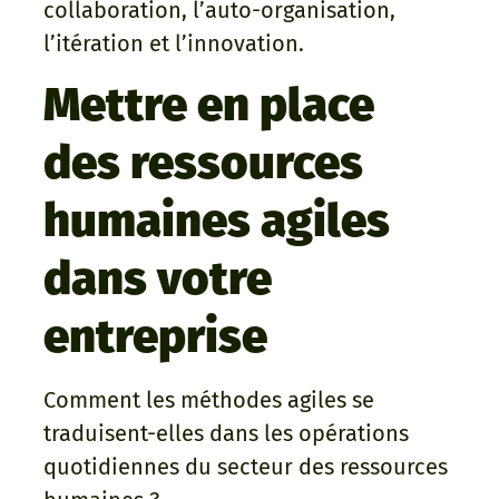
collaboration, l’auto-organisation,
l’itération et l’innovation.
Mettre en place
des ressources
humaines agiles
dans votre
entreprise
Comment les méthodes agiles se
traduisent-elles dans les opérations
quotidiennes du secteur des ressources