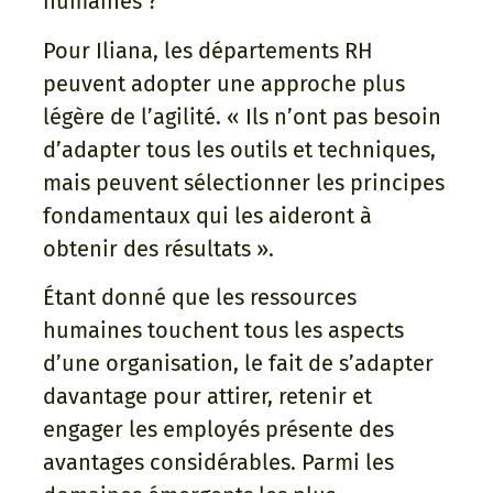
humaines ?
Pour Iliana, les départements RH
peuvent adopter une approche plus
légère de l’agilité. « Ils n’ont pas besoin
d’adapter tous les outils et techniques,
mais peuvent sélectionner les principes
fondamentaux qui les aideront à
obtenir des résultats ».
Étant donné que les ressources
humaines touchent tous les aspects
d’une organisation, le fait de s’adapter
davantage pour attirer, retenir et
engager les employés présente des
avantages considérables. Parmi les