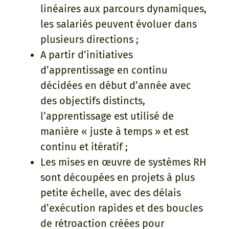
linéaires aux parcours dynamiques,
les salariés peuvent évoluer dans
plusieurs directions ;
A partir d’initiatives
d’apprentissage en continu
décidées en début d’année avec
des objectifs distincts,
l’apprentissage est utilisé de
manière « juste à temps » et est
continu et itératif ;
Les mises en œuvre de systèmes RH
sont découpées en projets à plus
petite échelle, avec des délais
d’exécution rapides et des boucles
de rétroaction créées pour