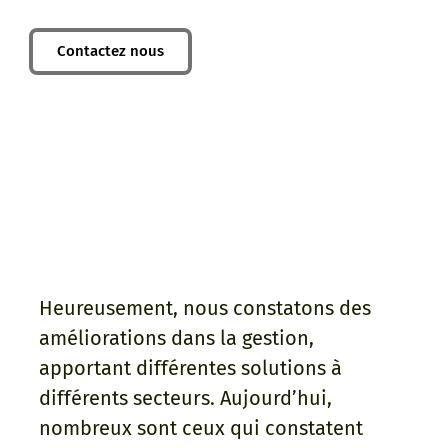
de l'information.
Contactez nous
Heureusement, nous constatons des
améliorations dans la gestion,
apportant différentes solutions à
différents secteurs. Aujourd’hui,
nombreux sont ceux qui constatent