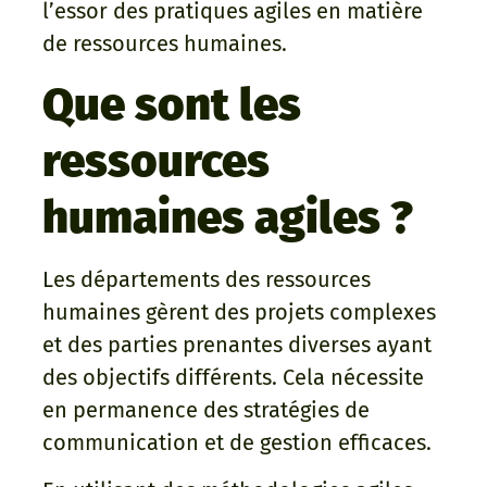
l’essor des pratiques agiles en matière
de ressources humaines.
Que sont les
ressources
humaines agiles ?
Les départements des ressources
humaines gèrent des projets complexes
et des parties prenantes diverses ayant
des objectifs différents. Cela nécessite
en permanence des stratégies de
communication et de gestion efficaces.