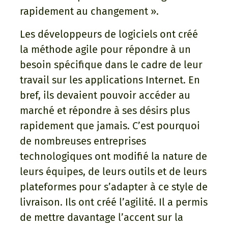
rapidement au changement ».
Les développeurs de logiciels ont créé
la méthode agile pour répondre à un
besoin spécifique dans le cadre de leur
travail sur les applications Internet. En
bref, ils devaient pouvoir accéder au
marché et répondre à ses désirs plus
rapidement que jamais. C’est pourquoi
de nombreuses entreprises
technologiques ont modifié la nature de
leurs équipes, de leurs outils et de leurs
plateformes pour s’adapter à ce style de
livraison. Ils ont créé l’agilité. Il a permis
de mettre davantage l’accent sur la