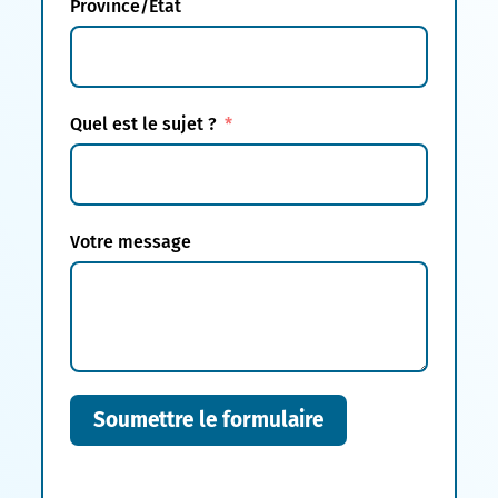
Province/État
Quel est le sujet ?
Votre message
Soumettre le formulaire