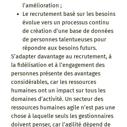
l’amélioration ;
Le recrutement basé sur les besoins
évolue vers un processus continu
de création d’une base de données
de personnes talentueuses pour
répondre aux besoins futurs.
S’adapter davantage au recrutement, à
la fidélisation et à l’engagement des
personnes présente des avantages
considérables, car les ressources
humaines ont un impact sur tous les
domaines d’activité. Un secteur des
ressources humaines agile n’est pas une
chose à laquelle seuls les gestionnaires
doivent penser, car l’agilité dépend de