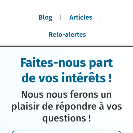
Blog
Articles
Relo-alertes
Faites-nous part
de vos intérêts !
Nous nous ferons un
plaisir de répondre à vos
questions !