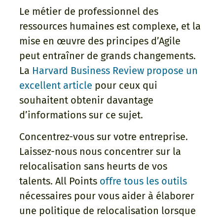
Le métier de professionnel des
ressources humaines est complexe, et la
mise en œuvre des principes d’Agile
peut entraîner de grands changements.
La
Harvard Business Review propose un
excellent article
pour ceux qui
souhaitent obtenir davantage
d’informations sur ce sujet.
Concentrez-vous sur votre entreprise.
Laissez-nous nous concentrer sur la
relocalisation sans heurts de vos
talents. All Points
offre tous les outils
nécessaires pour vous aider à élaborer
une politique de relocalisation lorsque