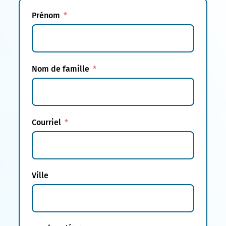
Prénom
Nom de famille
Courriel
Ville