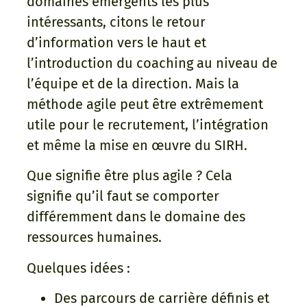
domaines émergents les plus
intéressants, citons le retour
d’information vers le haut et
l’introduction du coaching au niveau de
l’équipe et de la direction. Mais la
méthode agile peut être extrêmement
utile pour le recrutement, l’intégration
et même la mise en œuvre du SIRH.
Que signifie être plus agile ? Cela
signifie qu’il faut se comporter
différemment dans le domaine des
ressources humaines.
Quelques idées :
Des parcours de carrière définis et