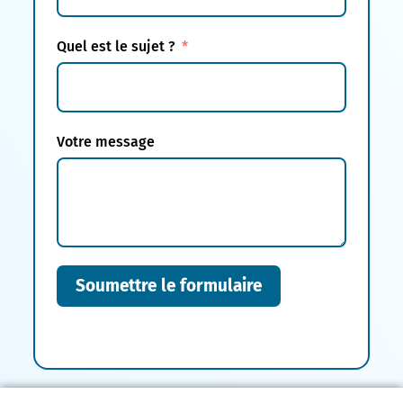
Quel est le sujet ?
Votre message
Soumettre le formulaire