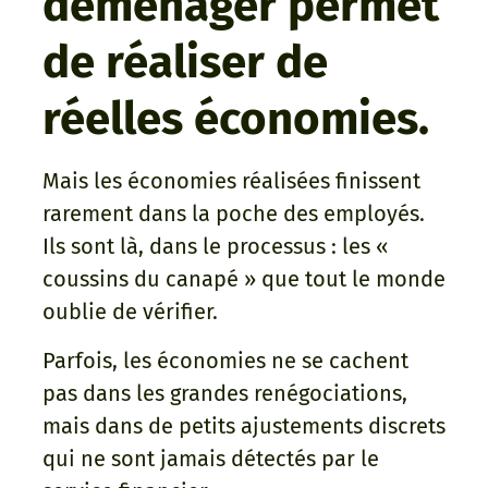
déménager permet
de réaliser de
réelles économies.
Mais les économies réalisées finissent
rarement dans la poche des employés.
Ils sont là, dans le processus : les «
coussins du canapé » que tout le monde
oublie de vérifier.
Parfois, les économies ne se cachent
pas dans les grandes renégociations,
mais dans de petits ajustements discrets
qui ne sont jamais détectés par le