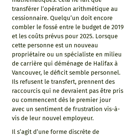
transférer l’opération arithmétique au
cessionnaire. Quelqu’un doit encore
combler le fossé entre le budget de 2019
et les coûts prévus pour 2025. Lorsque
cette personne est un nouveau
propriétaire ou un spécialiste en milieu
de carrière qui déménage de Halifax à
Vancouver, le déficit semble personnel.
Ils refusent le transfert, prennent des
raccourcis qui ne devraient pas être pris
ou commencent dès le premier jour
avec un sentiment de frustration vis-à-
vis de leur nouvel employeur.
Il s’agit d’une forme discrète de