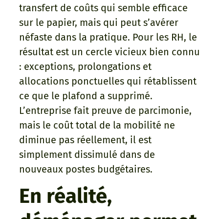
transfert de coûts qui semble efficace
sur le papier, mais qui peut s’avérer
néfaste dans la pratique. Pour les RH, le
résultat est un cercle vicieux bien connu
: exceptions, prolongations et
allocations ponctuelles qui rétablissent
ce que le plafond a supprimé.
L’entreprise fait preuve de parcimonie,
mais le coût total de la mobilité ne
diminue pas réellement, il est
simplement dissimulé dans de
nouveaux postes budgétaires.
En réalité,