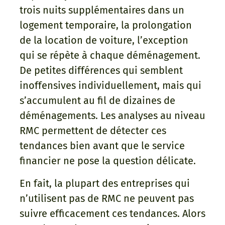
trois nuits supplémentaires dans un
logement temporaire, la prolongation
de la location de voiture, l’exception
qui se répète à chaque déménagement.
De petites différences qui semblent
inoffensives individuellement, mais qui
s’accumulent au fil de dizaines de
déménagements. Les analyses au niveau
RMC permettent de détecter ces
tendances bien avant que le service
financier ne pose la question délicate.
En fait, la plupart des entreprises qui
n’utilisent pas de RMC ne peuvent pas
suivre efficacement ces tendances. Alors