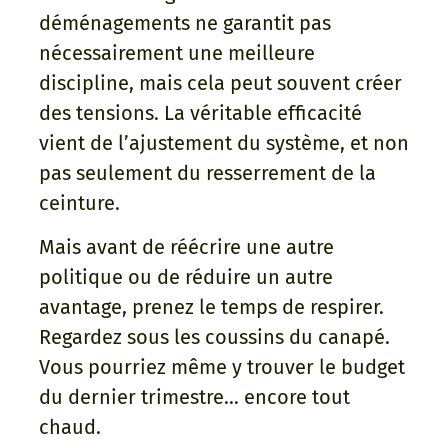
déménagements ne garantit pas
nécessairement une meilleure
discipline, mais cela peut souvent créer
des tensions. La véritable efficacité
vient de l’ajustement du système, et non
pas seulement du resserrement de la
ceinture.
Mais avant de réécrire une autre
politique ou de réduire un autre
avantage, prenez le temps de respirer.
Regardez sous les coussins du canapé.
Vous pourriez même y trouver le budget
du dernier trimestre… encore tout
chaud.