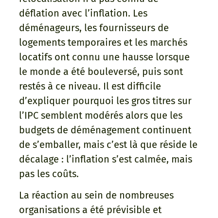
déflation avec l’inflation. Les
déménageurs, les fournisseurs de
logements temporaires et les marchés
locatifs ont connu une hausse lorsque
le monde a été bouleversé, puis sont
restés à ce niveau. Il est difficile
d’expliquer pourquoi les gros titres sur
l’IPC semblent modérés alors que les
budgets de déménagement continuent
de s’emballer, mais c’est là que réside le
décalage : l’inflation s’est calmée, mais
pas les coûts.
La réaction au sein de nombreuses
organisations a été prévisible et