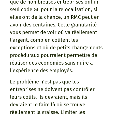
que de nombreuses entreprises ont un
seul code GL pour la relocalisation, si
elles ont de la chance, un RMC peut en
avoir des centaines. Cette granularité
vous permet de voir où va réellement
l’argent, combien coûtent les
exceptions et où de petits changements
procéduraux pourraient permettre de
réaliser des économies sans nuire à
l’expérience des employés.
Le problème n’est pas que les
entreprises ne doivent pas contrôler
leurs coûts. Ils devraient, mais ils
devraient le faire là où se trouve
réellement la graisse. Limiter les