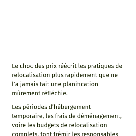
Le choc des prix réécrit les pratiques de
relocalisation plus rapidement que ne
l’a jamais fait une planification
mûrement réfléchie.
Les périodes d’hébergement
temporaire, les frais de déménagement,
voire les budgets de relocalisation
complets, font frémir les responsables