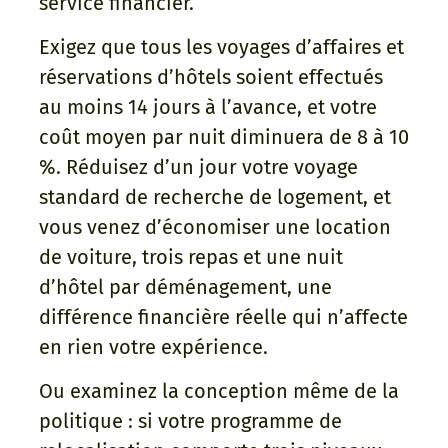
service financier.
Exigez que tous les voyages d’affaires et
réservations d’hôtels soient effectués
au moins 14 jours à l’avance, et votre
coût moyen par nuit diminuera de 8 à 10
%. Réduisez d’un jour votre voyage
standard de recherche de logement, et
vous venez d’économiser une location
de voiture, trois repas et une nuit
d’hôtel par déménagement, une
différence financière réelle qui n’affecte
en rien votre expérience.
Ou examinez la conception même de la
politique : si votre programme de