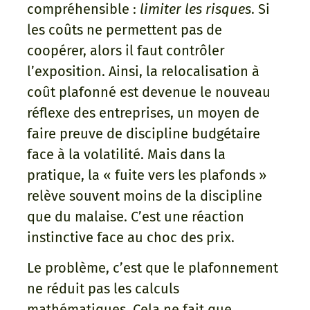
compréhensible :
limiter les risques
. Si
les coûts ne permettent pas de
coopérer, alors il faut contrôler
l’exposition. Ainsi, la relocalisation à
coût plafonné est devenue le nouveau
réflexe des entreprises, un moyen de
faire preuve de discipline budgétaire
face à la volatilité. Mais dans la
pratique, la « fuite vers les plafonds »
relève souvent moins de la discipline
que du malaise. C’est une réaction
instinctive face au choc des prix.
Le problème, c’est que le plafonnement
ne réduit pas les calculs
mathématiques. Cela ne fait que