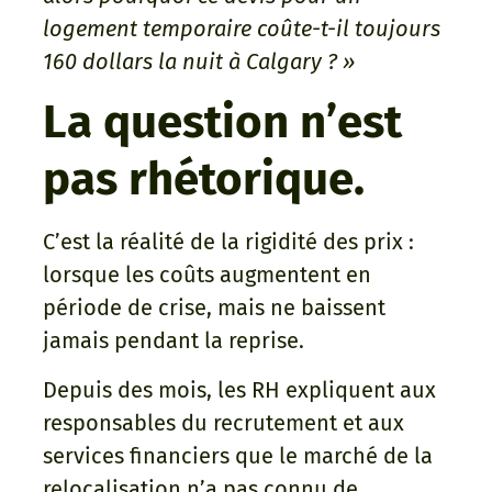
logement temporaire coûte-t-il toujours
160 dollars la nuit à Calgary ? »
La question n’est
pas rhétorique.
C’est la réalité de la rigidité des prix :
lorsque les coûts augmentent en
période de crise, mais ne baissent
jamais pendant la reprise.
Depuis des mois, les RH expliquent aux
responsables du recrutement et aux
services financiers que le marché de la
relocalisation n’a pas connu de