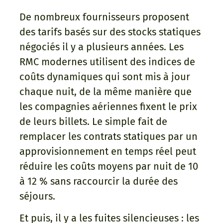
De nombreux fournisseurs proposent
des tarifs basés sur des stocks statiques
négociés il y a plusieurs années. Les
RMC modernes utilisent des indices de
coûts dynamiques qui sont mis à jour
chaque nuit, de la même manière que
les compagnies aériennes fixent le prix
de leurs billets. Le simple fait de
remplacer les contrats statiques par un
approvisionnement en temps réel peut
réduire les coûts moyens par nuit de 10
à 12 % sans raccourcir la durée des
séjours.
Et puis, il y a les fuites silencieuses : les