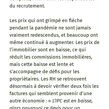
du recrutement.
Les prix qui ont grimpé en flèche
pendant la pandémie ne sont jamais
vraiment redescendus, et beaucoup ont
même continué à augmenter. Les prix de
l’immobilier sont en baisse, ce qui
réduit les commissions immobilières,
mais cette baisse est lente et
s’accompagne de défis pour les
propriétaires. Les RH se retrouvent
désormais à devoir vérifier deux fois les
factures qui semblent provenir d’une
autre économie : «
L’IPC est en baisse,
alors pourquoi ce devis pour un