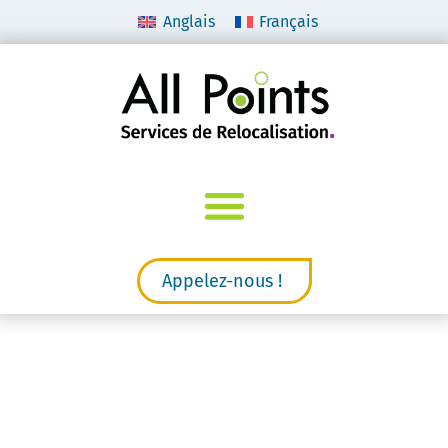
Anglais
Français
Appelez-nous !