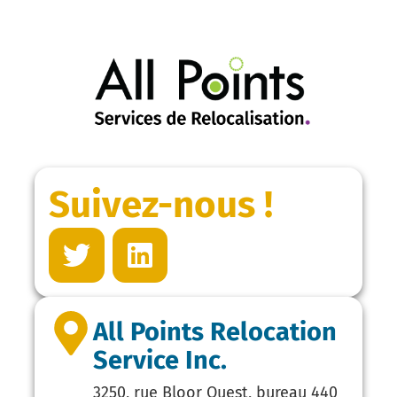
Suivez-nous !
All Points Relocation
Service Inc.
3250, rue Bloor Ouest, bureau 440