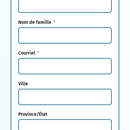
Nom de famille
Courriel
Ville
Province/État