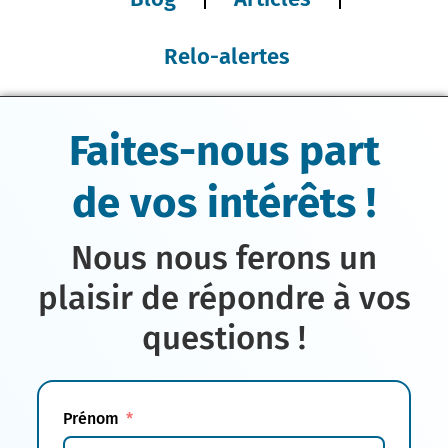
Relo-alertes
Faites-nous part
de vos intérêts !
Nous nous ferons un
plaisir de répondre à vos
questions !
Prénom