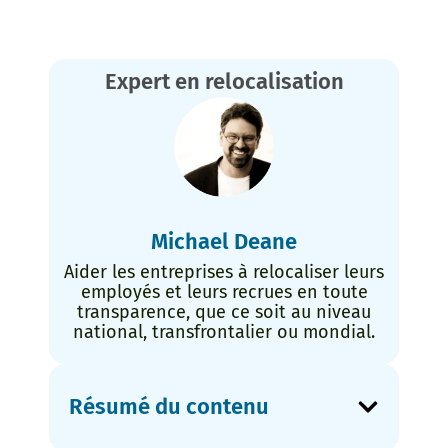
Expert en relocalisation
Michael Deane
Aider les entreprises à relocaliser leurs
employés et leurs recrues en toute
transparence, que ce soit au niveau
national, transfrontalier ou mondial.
Résumé du contenu