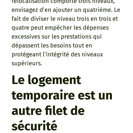
relocalisation comporte trois niveaux,
envisagez d’en ajouter un quatrième. Le
fait de diviser le niveau trois en trois et
quatre peut empêcher les dépenses
excessives sur les prestations qui
dépassent les besoins tout en
protégeant l’intégrité des niveaux
supérieurs.
Le logement
temporaire est un
autre filet de
sécurité